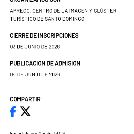
APRECC, CENTRO DE LA IMAGEN Y CLÚSTER
TURÍSTICO DE SANTO DOMINGO
CIERRE DE INSCRIPCIONES
03 DE JUNIO DE 2026
PUBLICACION DE ADMISION
04 DE JUNIO DE 2026
COMPARTIR
Impartido por Marvin del Cid