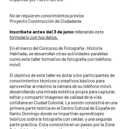
No se requieren conocimientos previos
Proyecto Construcción de Ciudadanía
Inscríbete antes del 3 de junio
rellenando este
formulario con tus datos.
En el marco del Concurso de Fotografía: Historia
Habitada, se desarrollan otras actividades paralelas
como este taller formativo de fotografía con teléfono
móvil.
El objetivo de este taller es dotar a los participantes de
conocimientos técnicos y creativos básicos para
aprovechar al máximo la cámara de su teléfono móvil,
desarrollando una mirada estética propia para capturar,
editar y compartir imágenes de calidad de la vida
cotidiana en Ciudad Colonial. La sesión consistirá en una
primera parte teórica en el Centro Cultural de España en
Santo Domingo donde se impartirán aprendizajes
teóricos sobre la fotografía con celular, y una segunda
parte práctica. Esta consistirá en un paseo por la Zona