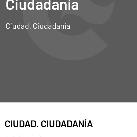
Ciudadanía
Ciudad. Ciudadanía
CIUDAD. CIUDADANÍA