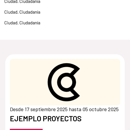
Ciudad. Ciudadanía
Ciudad. Ciudadanía
Ciudad. Ciudadanía
Desde 17 septiembre 2025 hasta 05 octubre 2025
EJEMPLO PROYECTOS