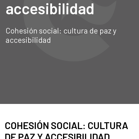
accesibilidad
Cohesión social: cultura de paz y
accesibilidad
COHESIÓN SOCIAL: CULTURA
DE PAZ Y ACCESIBILIDAD