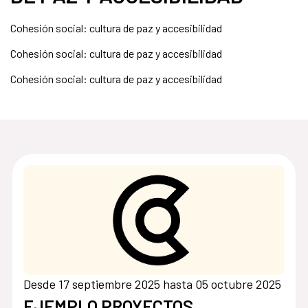
Cohesión social: cultura de paz y accesibilidad
Cohesión social: cultura de paz y accesibilidad
Cohesión social: cultura de paz y accesibilidad
Desde 17 septiembre 2025 hasta 05 octubre 2025
EJEMPLO PROYECTOS