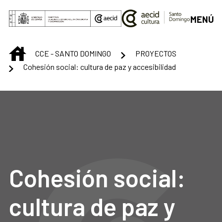
Saltar al contenido principal
MENÚ
INICIO
CCE - SANTO DOMINGO
PROYECTOS
Cohesión social: cultura de paz y accesibilidad
Cohesión social:
cultura de paz y