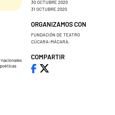
30 OCTUBRE 2020
31 OCTUBRE 2020
ORGANIZAMOS CON
FUNDACIÓN DE TEATRO
CÚCARA-MÁCARA.
COMPARTIR
rnacionales
 poéticas