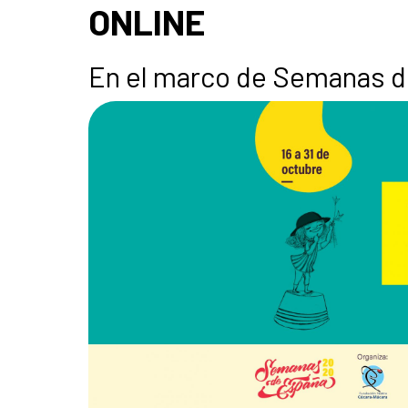
ONLINE
En el marco de Semanas 