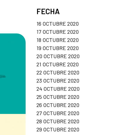
FECHA
16 OCTUBRE 2020
17 OCTUBRE 2020
18 OCTUBRE 2020
19 OCTUBRE 2020
20 OCTUBRE 2020
21 OCTUBRE 2020
22 OCTUBRE 2020
23 OCTUBRE 2020
24 OCTUBRE 2020
25 OCTUBRE 2020
26 OCTUBRE 2020
27 OCTUBRE 2020
28 OCTUBRE 2020
29 OCTUBRE 2020