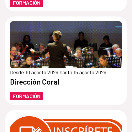
FORMACIÓN
Desde 10 agosto 2026 hasta 15 agosto 2026
Dirección Coral
FORMACIÓN