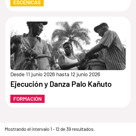
ESCÉNICAS
Desde 11 junio 2026 hasta 12 junio 2026
Ejecución y Danza Palo Kañuto
FORMACIÓN
Mostrando el intervalo 1 - 12 de 39 resultados.