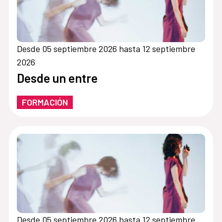
Desde 05 septiembre 2026 hasta 12 septiembre
2026
Desde un entre
FORMACIÓN
Desde 05 septiembre 2026 hasta 12 septiembre