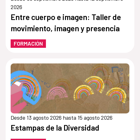
2026
Entre cuerpo e imagen: Taller de
movimiento, imagen y presencia
FORMACIÓN
Desde 13 agosto 2026 hasta 15 agosto 2026
Estampas de la Diversidad