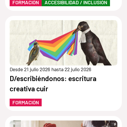
FORMACIÓN
ACCESIBILIDAD / INCLUSIÓN
Desde 21 julio 2026 hasta 22 julio 2026
D/escribiéndonos: escritura
creativa cuir
FORMACIÓN