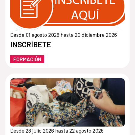
Desde 01 agosto 2026 hasta 20 diciembre 2026
INSCRÍBETE
FORMACIÓN
Desde 28 julio 2026 hasta 22 agosto 2026