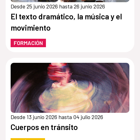
Desde 25 junio 2026 hasta 26 junio 2026
El texto dramático, la música y el
movimiento
FORMACIÓN
Desde 13 junio 2026 hasta 04 julio 2026
Cuerpos en tránsito