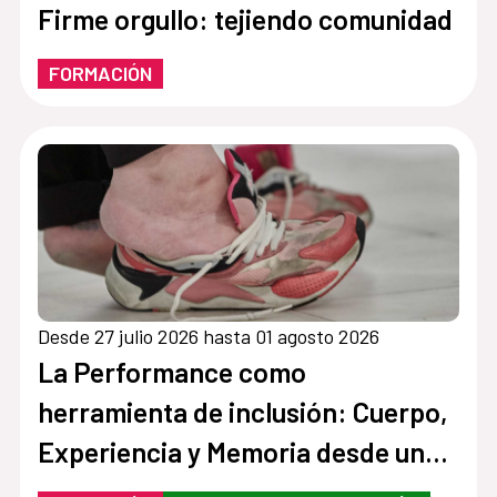
Firme orgullo: tejiendo comunidad
FORMACIÓN
Desde 27 julio 2026 hasta 01 agosto 2026
La Performance como
herramienta de inclusión: Cuerpo,
Experiencia y Memoria desde una
perspectiva interseccional