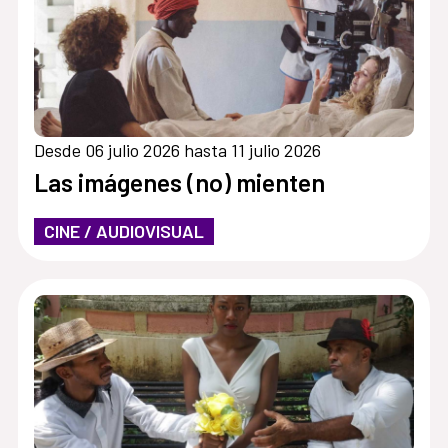
Desde 06 julio 2026 hasta 11 julio 2026
Las imágenes (no) mienten
CINE / AUDIOVISUAL