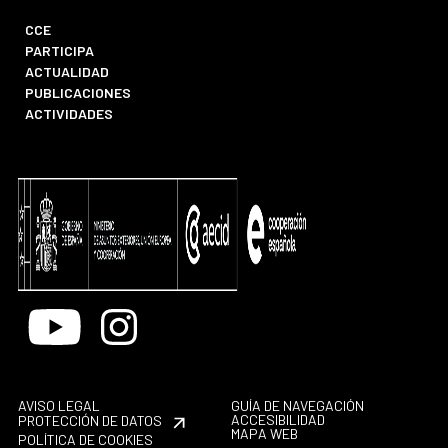
CCE
PARTICIPA
ACTUALIDAD
PUBLICACIONES
ACTIVIDADES
Youtube
Instagram
AVISO LEGAL
GUÍA DE NAVEGACIÓN
ACCESIBILIDAD
PROTECCIÓN DE DATOS
MAPA WEB
POLÍTICA DE COOKIES