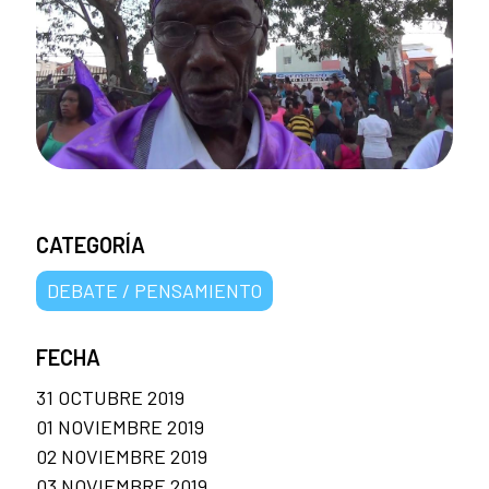
CATEGORÍA
DEBATE / PENSAMIENTO
FECHA
31 OCTUBRE 2019
01 NOVIEMBRE 2019
02 NOVIEMBRE 2019
03 NOVIEMBRE 2019