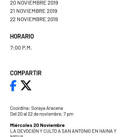
20 NOVIEMBRE 2019
21 NOVIEMBRE 2019
22 NOVIEMBRE 2019
HORARIO
7:00 P.M.
COMPARTIR
Coordina: Soraya Aracena
Del 20 al 22 de noviembre, 7 pm
Miércoles 20 Noviembre
LA DEVOCIÓN Y CULTO A SAN ANTONIO EN HAINA Y
NIGUA