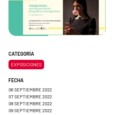
CATEGORÍA
EXPOSICIONES
FECHA
06 SEPTIEMBRE 2022
07 SEPTIEMBRE 2022
08 SEPTIEMBRE 2022
09 SEPTIEMBRE 2022