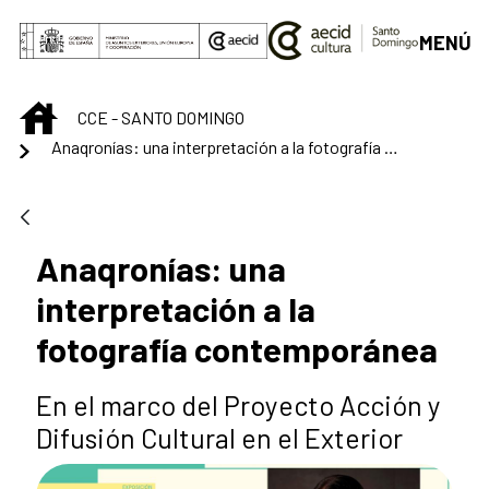
Saltar al contenido principal
MENÚ
INICIO
CCE - SANTO DOMINGO
Anaqronías: una interpretación a la fotografía contemporánea
Anaqronías: una
interpretación a la
fotografía contemporánea
En el marco del Proyecto Acción y
Difusión Cultural en el Exterior