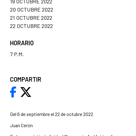
19 OCTUBRE 2022
20 OCTUBRE 2022
21 OCTUBRE 2022
22 OCTUBRE 2022
HORARIO
7 P.M.
COMPARTIR
Del 6 de septiembre el 22 de octubre 2022
Juan Cerón