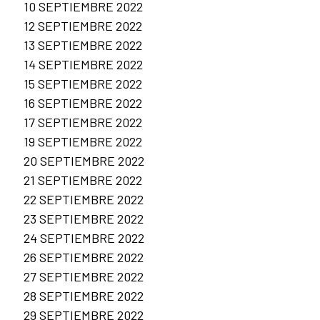
10 SEPTIEMBRE 2022
12 SEPTIEMBRE 2022
13 SEPTIEMBRE 2022
14 SEPTIEMBRE 2022
15 SEPTIEMBRE 2022
16 SEPTIEMBRE 2022
17 SEPTIEMBRE 2022
19 SEPTIEMBRE 2022
20 SEPTIEMBRE 2022
21 SEPTIEMBRE 2022
22 SEPTIEMBRE 2022
23 SEPTIEMBRE 2022
24 SEPTIEMBRE 2022
26 SEPTIEMBRE 2022
27 SEPTIEMBRE 2022
28 SEPTIEMBRE 2022
29 SEPTIEMBRE 2022