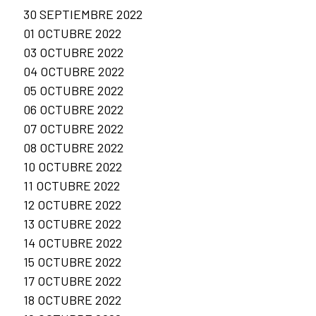
30 SEPTIEMBRE 2022
01 OCTUBRE 2022
03 OCTUBRE 2022
04 OCTUBRE 2022
05 OCTUBRE 2022
06 OCTUBRE 2022
07 OCTUBRE 2022
08 OCTUBRE 2022
10 OCTUBRE 2022
11 OCTUBRE 2022
12 OCTUBRE 2022
13 OCTUBRE 2022
14 OCTUBRE 2022
15 OCTUBRE 2022
17 OCTUBRE 2022
18 OCTUBRE 2022