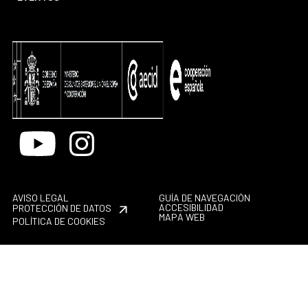
Youtube
Instagram
AVISO LEGAL
GUÍA DE NAVEGACIÓN
ACCESIBILIDAD
PROTECCIÓN DE DATOS
MAPA WEB
POLÍTICA DE COOKIES