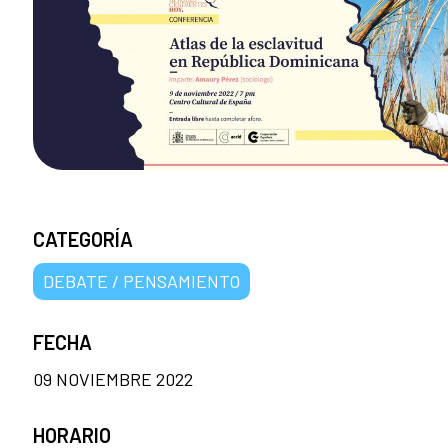
CATEGORÍA
DEBATE / PENSAMIENTO
FECHA
09 NOVIEMBRE 2022
HORARIO