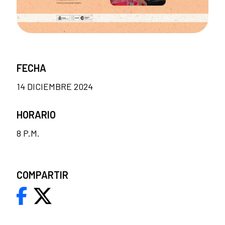
FECHA
14 DICIEMBRE 2024
HORARIO
8 P.M.
COMPARTIR