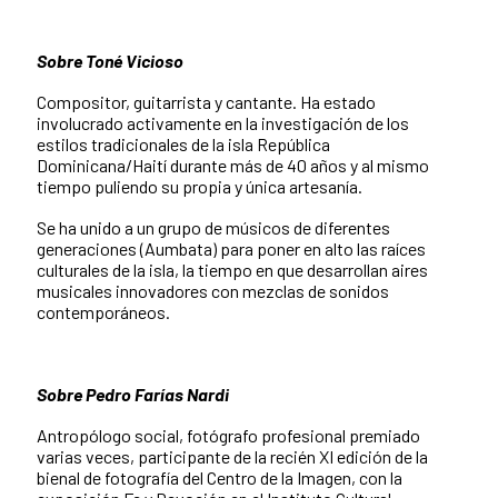
Sobre Toné Vicioso
Compositor, guitarrista y cantante. Ha estado
involucrado activamente en la investigación de los
estilos tradicionales de la isla República
Dominicana/Haití durante más de 40 años y al mismo
tiempo puliendo su propia y única artesanía.
Se ha unido a un grupo de músicos de diferentes
generaciones (Aumbata) para poner en alto las raíces
culturales de la isla, la tiempo en que desarrollan aires
musicales innovadores con mezclas de sonidos
contemporáneos.
Sobre Pedro Farías Nardi
Antropólogo social, fotógrafo profesional premiado
varias veces, participante de la recién XI edición de la
bienal de fotografía del Centro de la Imagen, con la