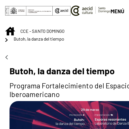
Saltar al contenido principal
MENÚ
INICIO
CCE - SANTO DOMINGO
Butoh, la danza del tiempo
Butoh, la danza del tiempo
Programa Fortalecimiento del Espaci
Iberoamericano