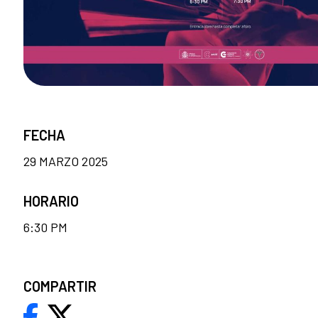
FECHA
29 MARZO 2025
HORARIO
6:30 PM
COMPARTIR