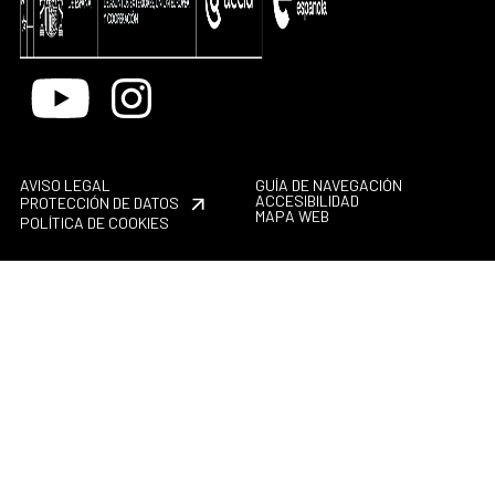
Youtube
Instagram
AVISO LEGAL
GUÍA DE NAVEGACIÓN
ACCESIBILIDAD
PROTECCIÓN DE DATOS
MAPA WEB
POLÍTICA DE COOKIES