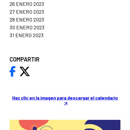
26 ENERO 2023
27 ENERO 2023
28 ENERO 2023
30 ENERO 2023
31 ENERO 2023
COMPARTIR
Haz clic en la imagen
para descargar el calendario