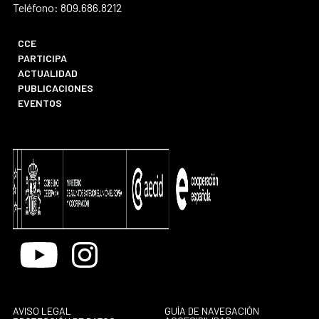
Teléfono: 809.686.8212
CCE
PARTICIPA
ACTUALIDAD
PUBLICACIONES
EVENTOS
Youtube
Instagram
AVISO LEGAL
GUÍA DE NAVEGACIÓN