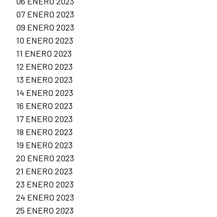
06 ENERO 2023
07 ENERO 2023
09 ENERO 2023
10 ENERO 2023
11 ENERO 2023
12 ENERO 2023
13 ENERO 2023
14 ENERO 2023
16 ENERO 2023
17 ENERO 2023
18 ENERO 2023
19 ENERO 2023
20 ENERO 2023
21 ENERO 2023
23 ENERO 2023
24 ENERO 2023
25 ENERO 2023