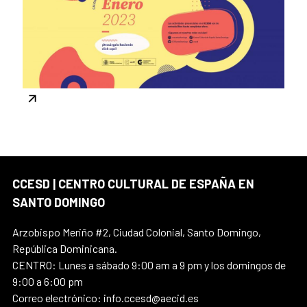
CCESD | CENTRO CULTURAL DE ESPAÑA EN
SANTO DOMINGO
Arzobispo Meriño #2, Ciudad Colonial, Santo Domingo,
República Dominicana.
CENTRO: Lunes a sábado 9:00 am a 9 pm y los domingos de
9:00 a 6:00 pm
Correo electrónico: info.ccesd@aecid.es