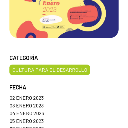
CATEGORÍA
CULTURA PARA EL DESARROLLO
FECHA
02 ENERO 2023
03 ENERO 2023
04 ENERO 2023
05 ENERO 2023