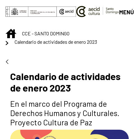
Saltar al contenido principal
MENÚ
INICIO
CCE - SANTO DOMINGO
Calendario de actividades de enero 2023
Calendario de actividades
de enero 2023
En el marco del Programa de
Derechos Humanos y Culturales.
Proyecto Cultura de Paz