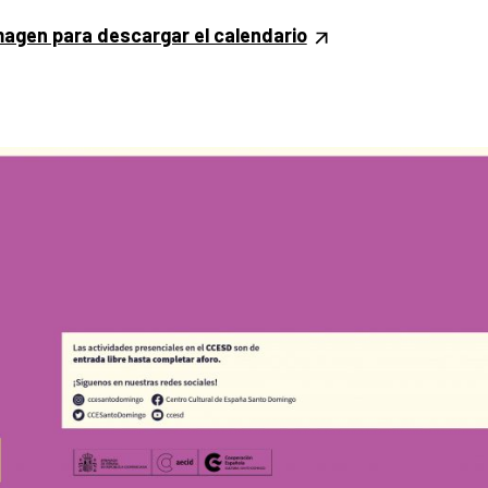
imagen para descargar el calendario