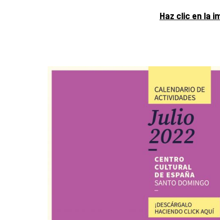
Haz clic en la 