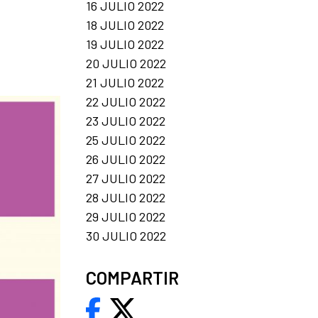
16 JULIO 2022
18 JULIO 2022
19 JULIO 2022
20 JULIO 2022
21 JULIO 2022
22 JULIO 2022
23 JULIO 2022
25 JULIO 2022
26 JULIO 2022
27 JULIO 2022
28 JULIO 2022
29 JULIO 2022
30 JULIO 2022
COMPARTIR