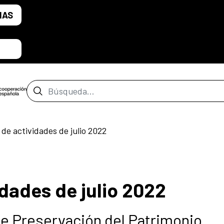
IAS
Barra de búsqueda
 de actividades de julio 2022
dades de julio 2022
de Preservación del Patrimonio