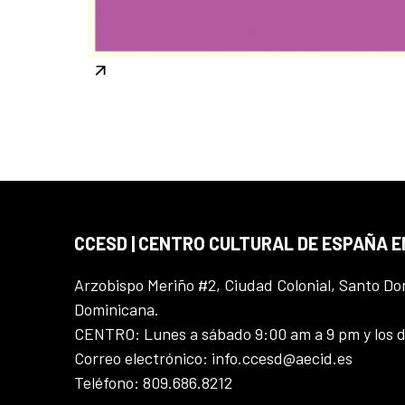
CCESD | CENTRO CULTURAL DE ESPAÑA 
Arzobispo Meriño #2, Ciudad Colonial, Santo D
Dominicana.
CENTRO: Lunes a sábado 9:00 am a 9 pm y los 
Correo electrónico: info.ccesd@aecid.es
Teléfono: 809.686.8212