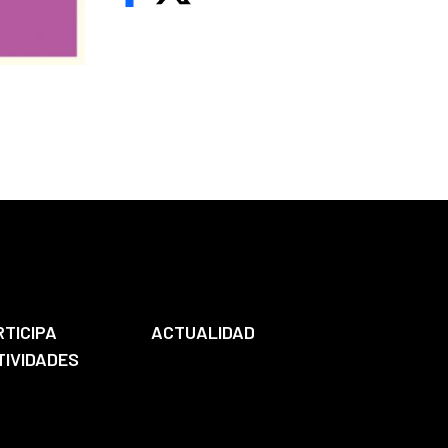
RTICIPA
ACTUALIDAD
TIVIDADES