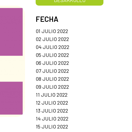
FECHA
01 JULIO 2022
02 JULIO 2022
04 JULIO 2022
05 JULIO 2022
06 JULIO 2022
07 JULIO 2022
08 JULIO 2022
09 JULIO 2022
11 JULIO 2022
12 JULIO 2022
13 JULIO 2022
14 JULIO 2022
15 JULIO 2022