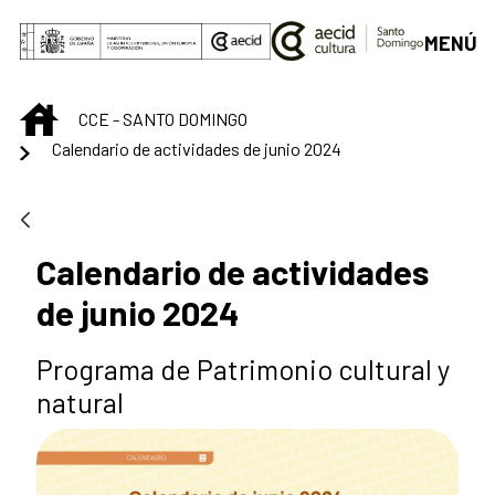
Saltar al contenido principal
MENÚ
INICIO
CCE - SANTO DOMINGO
Calendario de actividades de junio 2024
Calendario de actividades
de junio 2024
Programa de Patrimonio cultural y
natural