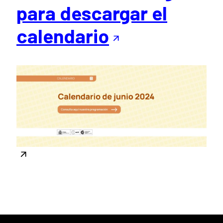
para descargar el
calendario