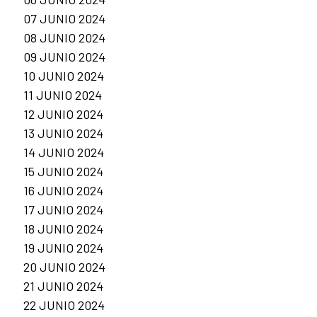
07 JUNIO 2024
08 JUNIO 2024
09 JUNIO 2024
10 JUNIO 2024
11 JUNIO 2024
12 JUNIO 2024
13 JUNIO 2024
14 JUNIO 2024
15 JUNIO 2024
16 JUNIO 2024
17 JUNIO 2024
18 JUNIO 2024
19 JUNIO 2024
20 JUNIO 2024
21 JUNIO 2024
22 JUNIO 2024