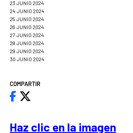
23 JUNIO 2024
24 JUNIO 2024
25 JUNIO 2024
26 JUNIO 2024
27 JUNIO 2024
28 JUNIO 2024
29 JUNIO 2024
30 JUNIO 2024
COMPARTIR
Haz clic en la imagen