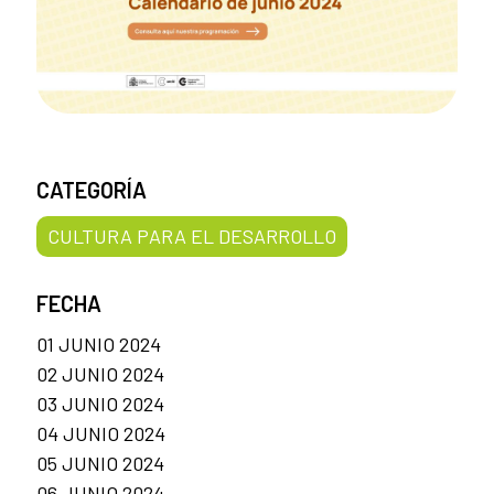
CATEGORÍA
CULTURA PARA EL DESARROLLO
FECHA
01 JUNIO 2024
02 JUNIO 2024
03 JUNIO 2024
04 JUNIO 2024
05 JUNIO 2024
06 JUNIO 2024