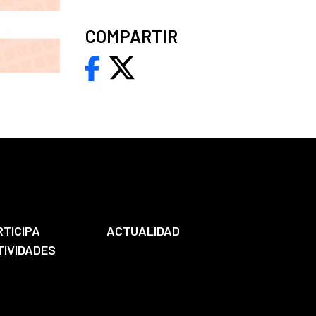
COMPARTIR
RTICIPA
ACTUALIDAD
TIVIDADES