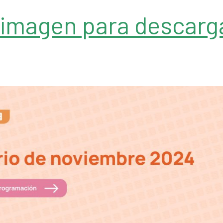
a imagen para descarga