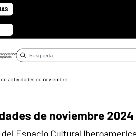
IAS
Barra de búsqueda
Calendario de actividades de noviembre 2024
idades de noviembre 2024
del Espacio Cultural Iberoameric