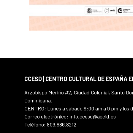
CCESD | CENTRO CULTURAL DE ESPAÑA 
Arzobispo Meriño #2, Ciudad Colonial, Santo D
Dominicana.
CENTRO: Lunes a sábado 9:00 am a 9 pm y los 
Correo electrónico: info.ccesd@aecid.es
Teléfono: 809.686.8212