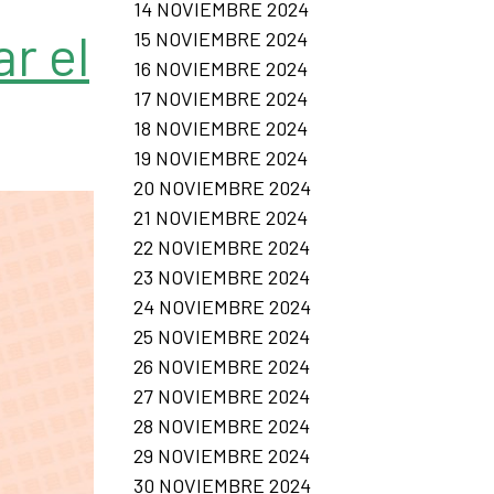
14 NOVIEMBRE 2024
r el
15 NOVIEMBRE 2024
16 NOVIEMBRE 2024
17 NOVIEMBRE 2024
18 NOVIEMBRE 2024
19 NOVIEMBRE 2024
20 NOVIEMBRE 2024
21 NOVIEMBRE 2024
22 NOVIEMBRE 2024
23 NOVIEMBRE 2024
24 NOVIEMBRE 2024
25 NOVIEMBRE 2024
26 NOVIEMBRE 2024
27 NOVIEMBRE 2024
28 NOVIEMBRE 2024
29 NOVIEMBRE 2024
30 NOVIEMBRE 2024