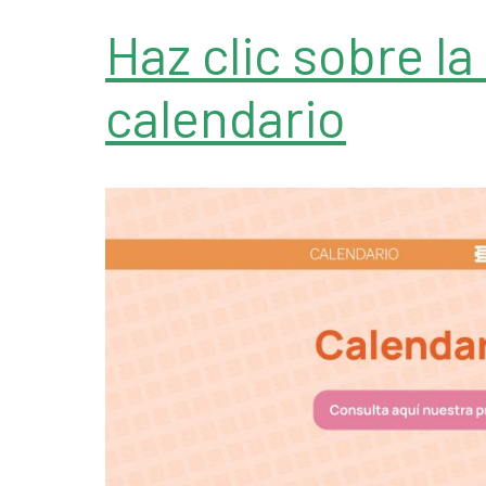
Haz clic sobre l
calendario