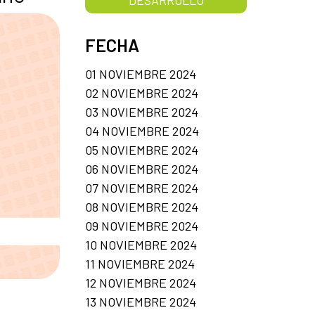
FECHA
01 NOVIEMBRE 2024
02 NOVIEMBRE 2024
03 NOVIEMBRE 2024
04 NOVIEMBRE 2024
05 NOVIEMBRE 2024
06 NOVIEMBRE 2024
07 NOVIEMBRE 2024
08 NOVIEMBRE 2024
09 NOVIEMBRE 2024
10 NOVIEMBRE 2024
11 NOVIEMBRE 2024
12 NOVIEMBRE 2024
13 NOVIEMBRE 2024