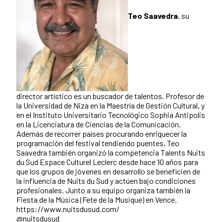
Teo Saavedra
, su
director artístico es un buscador de talentos. Profesor de
la Universidad de Niza en la Maestría de Gestión Cultural, y
en el Instituto Universitario Tecnológico Sophia Antipolis
en la Licenciatura de Ciencias de la Comunicación.
Además de recorrer países procurando enriquecer la
programación del festival tendiendo puentes, Teo
Saavedra también organizó la competencia Talents Nuits
du Sud Espace Culturel Leclerc desde hace 10 años para
que los grupos de jóvenes en desarrollo se beneficien de
la influencia de Nuits du Sud y actúen bajo condiciones
profesionales. Junto a su equipo organiza también la
Fiesta de la Música (Fete de la Musique) en Vence.
https://www.nuitsdusud.com/
@nuitsdusud