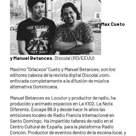
Max Cueto
y Manuel Betances
, Discolai (RD/EEUU)
Maximo “Drlacxos” Cueto y Manuel Betances, son los
editores cabeza de la revista digital Discolai.com,
enfocada completamente a la difusión de música
alternativa Dominicana.
Manuel Betances es Locutor y productor de radio, ha
producido y animado espacios en La X102, La Nota
Diferente, Escape 88.9 y desde hace 14 años las
emisiones locales de Radio Francia Internacional en
Santo Domingo. Ha impartido talleres de radio en el
Centro Cultural de España, para la plataforma Radio
Concón. Productor de eventos dentro de la escena local, y