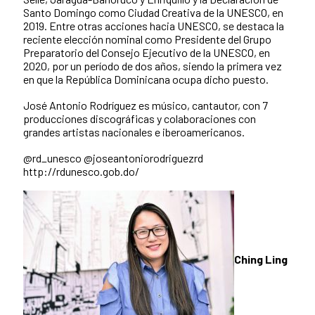
Santo Domingo como Ciudad Creativa de la UNESCO, en
2019. Entre otras acciones hacia UNESCO, se destaca la
reciente elección nominal como Presidente del Grupo
Preparatorio del Consejo Ejecutivo de la UNESCO, en
2020, por un período de dos años, siendo la primera vez
en que la República Dominicana ocupa dicho puesto.
José Antonio Rodríguez es músico, cantautor, con 7
producciones discográficas y colaboraciones con
grandes artistas nacionales e iberoamericanos.
@rd_unesco @joseantoniorodriguezrd
http://rdunesco.gob.do/
Ching Ling