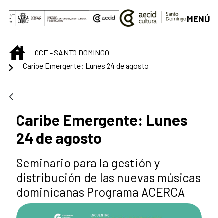
Saltar al contenido principal
MENÚ
INICIO
CCE - SANTO DOMINGO
Caribe Emergente: Lunes 24 de agosto
Caribe Emergente: Lunes
24 de agosto
Seminario para la gestión y
distribución de las nuevas músicas
dominicanas Programa ACERCA