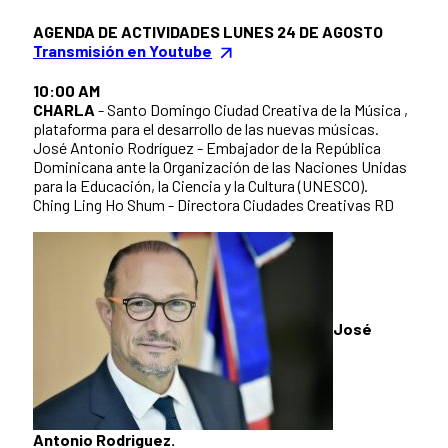
AGENDA DE ACTIVIDADES LUNES 24 DE AGOSTO
Transmisión en Youtube
10:00 AM
CHARLA
- Santo Domingo Ciudad Creativa de la Música ,
plataforma para el desarrollo de las nuevas músicas.
José Antonio Rodríguez - Embajador de la República
Dominicana ante la Organización de las Naciones Unidas
para la Educación, la Ciencia y la Cultura (UNESCO).
Ching Ling Ho Shum - Directora Ciudades Creativas RD
José
Antonio Rodriguez.