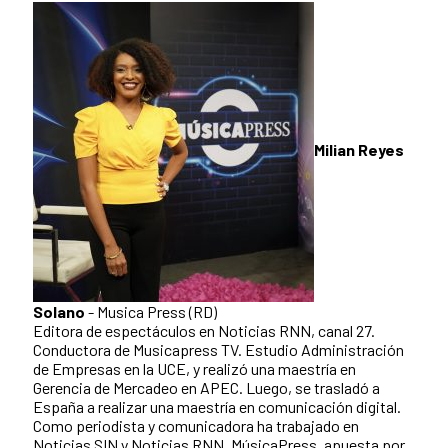
Milian Reyes
Solano
- Musica Press (RD)
Editora de espectáculos en Noticias RNN, canal 27.
Conductora de Musicapress TV. Estudio Administración
de Empresas en la UCE, y realizó una maestría en
Gerencia de Mercadeo en APEC. Luego, se trasladó a
España a realizar una maestría en comunicación digital.
Como periodista y comunicadora ha trabajado en
Noticias SIN y Noticias RNN. MúsicaPress, apuesta por