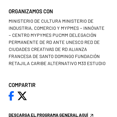
ORGANIZAMOS CON
MINISTERIO DE CULTURA MINISTERIO DE
INDUSTRIA, COMERCIO Y MYPMES – INNÓVATE
– CENTRO MYPYMES PUCMM DELEGACIÓN
PERMANENTE DE RD ANTE UNESCO RED DE
CIUDADES CREATIVAS DE RD ALIANZA
FRANCESA DE SANTO DOMINGO FUNDACIÓN
RETAJILA CARIBE ALTERNATIVO M33 ESTUDIO
COMPARTIR
DESCARGA EL PROGRAMA GENERAL AQUÍ