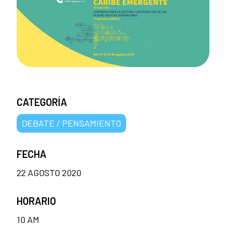
CATEGORÍA
DEBATE / PENSAMIENTO
FECHA
22 AGOSTO 2020
HORARIO
10 AM