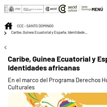
Saltar al contenido principal
MENÚ
INICIO
CCE - SANTO DOMINGO
Caribe, Guinea Ecuatorial y España. Identidades africanas
Caribe, Guinea Ecuatorial y E
Identidades africanas
En el marco del Programa Derechos 
Culturales