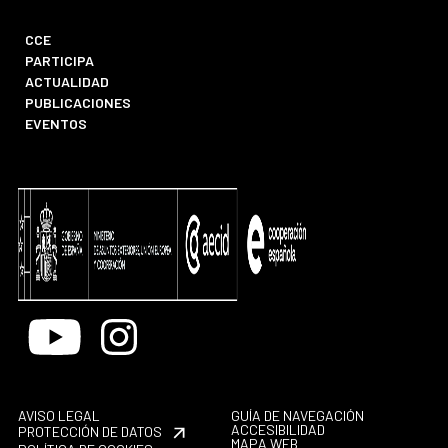
CCE
PARTICIPA
ACTUALIDAD
PUBLICACIONES
EVENTOS
Youtube
Instagram
AVISO LEGAL
GUÍA DE NAVEGACIÓN
ACCESIBILIDAD
PROTECCIÓN DE DATOS
MAPA WEB