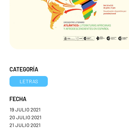
CATEGORÍA
LETRAS
FECHA
19 JULIO 2021
20 JULIO 2021
21 JULIO 2021