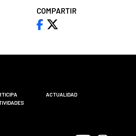
COMPARTIR
RTICIPA
ACTUALIDAD
TIVIDADES