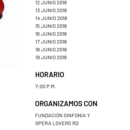
12 JUNIO 2018
13 JUNIO 2018
14 JUNIO 2018
15 JUNIO 2018
16 JUNIO 2018
17 JUNIO 2018
18 JUNIO 2018
19 JUNIO 2018
HORARIO
7:00 P.M.
ORGANIZAMOS CON
FUNDACIÓN SINFONÍA Y
OPERA LOVERS RD