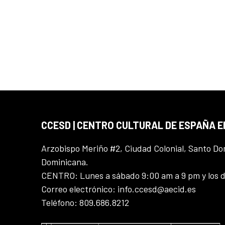
CCESD | CENTRO CULTURAL DE ESPAÑA 
Arzobispo Meriño #2, Ciudad Colonial, Santo D
Dominicana.
CENTRO: Lunes a sábado 9:00 am a 9 pm y los 
Correo electrónico: info.ccesd@aecid.es
Teléfono: 809.686.8212