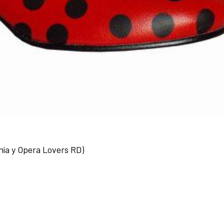
nía y Opera Lovers RD)