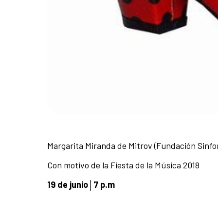
Margarita Miranda de Mitrov (Fundación Sinfo
Con motivo de la Fiesta de la Música 2018
19 de junio│7 p.m