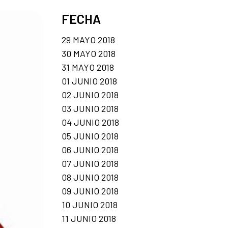
FECHA
29 MAYO 2018
30 MAYO 2018
31 MAYO 2018
01 JUNIO 2018
02 JUNIO 2018
03 JUNIO 2018
04 JUNIO 2018
05 JUNIO 2018
06 JUNIO 2018
07 JUNIO 2018
08 JUNIO 2018
09 JUNIO 2018
10 JUNIO 2018
11 JUNIO 2018