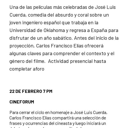
Una de las películas más celebradas de José Luis
Cuerda, comedia del absurdo y coral sobre un
joven ingeniero español que trabaja en la
Universidad de Oklahoma y regresa a España para
disfrutar de un año sabático. Antes del inicio de la
proyección, Carlos Francisco Elías ofrecerá
algunas claves para comprender el contexto y el
género del filme. Actividad presencial hasta
completar aforo
22 DE FEBRERO 7 PM
CINEFORUM
Para cerrar el ciclo en homenaje a José Luis Cuerda,
Carlos Francisco Elías compartirá una selección de
frases y ocurrencias del cineasta y luego iniciará un