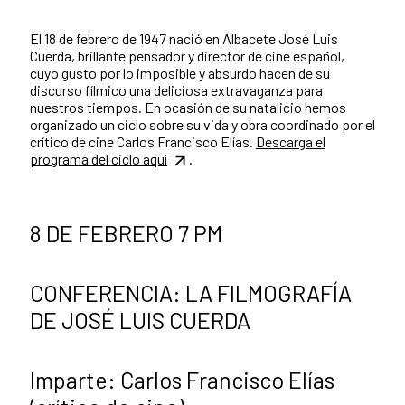
El 18 de febrero de 1947 nació en Albacete José Luis
Cuerda, brillante pensador y director de cine español,
cuyo gusto por lo imposible y absurdo hacen de su
discurso fílmico una deliciosa extravaganza para
nuestros tiempos. En ocasión de su natalicio hemos
organizado un ciclo sobre su vida y obra coordinado por el
crítico de cine Carlos Francisco Elías.
Descarga el
programa del ciclo aquí
.
8 DE FEBRERO 7 PM
CONFERENCIA: LA FILMOGRAFÍA
DE JOSÉ LUIS CUERDA
Imparte: Carlos Francisco Elías