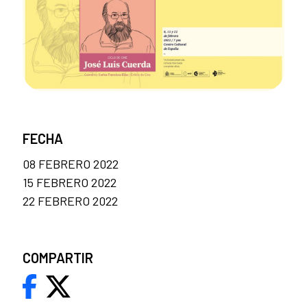
FECHA
08 FEBRERO 2022
15 FEBRERO 2022
22 FEBRERO 2022
COMPARTIR