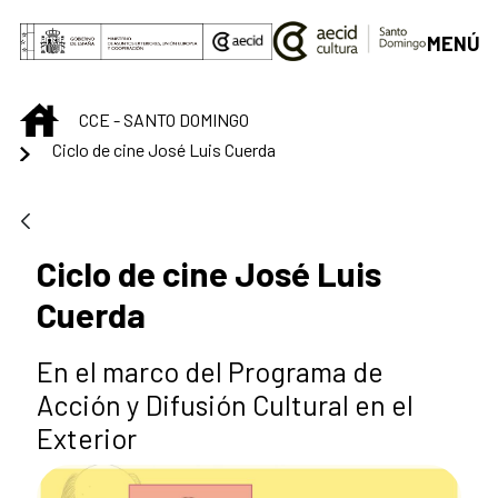
Saltar al contenido principal
MENÚ
INICIO
CCE - SANTO DOMINGO
Ciclo de cine José Luis Cuerda
Ciclo de cine José Luis
Cuerda
En el marco del Programa de
Acción y Difusión Cultural en el
Exterior