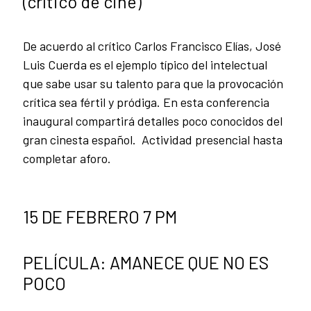
(crítico de cine)
De acuerdo al crítico Carlos Francisco Elías, José
Luis Cuerda es el ejemplo típico del intelectual
que sabe usar su talento para que la provocación
crítica sea fértil y pródiga. En esta conferencia
inaugural compartirá detalles poco conocidos del
gran cinesta español. Actividad presencial hasta
completar aforo.
15 DE FEBRERO 7 PM
PELÍCULA: AMANECE QUE NO ES
POCO