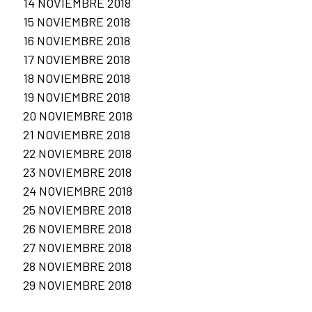
14 NOVIEMBRE 2018
15 NOVIEMBRE 2018
16 NOVIEMBRE 2018
17 NOVIEMBRE 2018
18 NOVIEMBRE 2018
19 NOVIEMBRE 2018
20 NOVIEMBRE 2018
21 NOVIEMBRE 2018
22 NOVIEMBRE 2018
23 NOVIEMBRE 2018
24 NOVIEMBRE 2018
25 NOVIEMBRE 2018
26 NOVIEMBRE 2018
27 NOVIEMBRE 2018
28 NOVIEMBRE 2018
29 NOVIEMBRE 2018