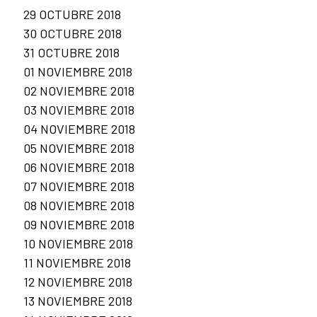
29 OCTUBRE 2018
30 OCTUBRE 2018
31 OCTUBRE 2018
01 NOVIEMBRE 2018
02 NOVIEMBRE 2018
03 NOVIEMBRE 2018
04 NOVIEMBRE 2018
05 NOVIEMBRE 2018
06 NOVIEMBRE 2018
07 NOVIEMBRE 2018
08 NOVIEMBRE 2018
09 NOVIEMBRE 2018
10 NOVIEMBRE 2018
11 NOVIEMBRE 2018
12 NOVIEMBRE 2018
13 NOVIEMBRE 2018