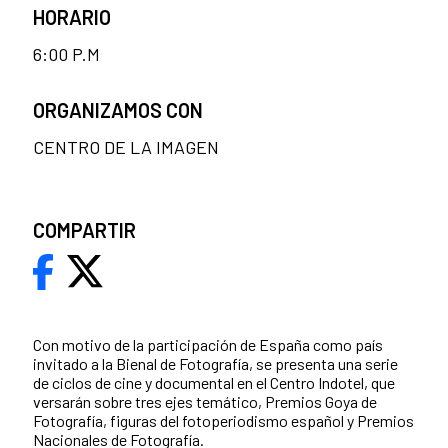
HORARIO
6:00 P.M
ORGANIZAMOS CON
CENTRO DE LA IMAGEN
COMPARTIR
Con motivo de la participación de España como país
invitado a la Bienal de Fotografía, se presenta una serie
de ciclos de cine y documental en el Centro Indotel, que
versarán sobre tres ejes temático, Premios Goya de
Fotografía, figuras del fotoperiodismo español y Premios
Nacionales de Fotografía.