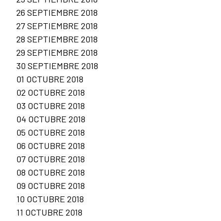
26 SEPTIEMBRE 2018
27 SEPTIEMBRE 2018
28 SEPTIEMBRE 2018
29 SEPTIEMBRE 2018
30 SEPTIEMBRE 2018
01 OCTUBRE 2018
02 OCTUBRE 2018
03 OCTUBRE 2018
04 OCTUBRE 2018
05 OCTUBRE 2018
06 OCTUBRE 2018
07 OCTUBRE 2018
08 OCTUBRE 2018
09 OCTUBRE 2018
10 OCTUBRE 2018
11 OCTUBRE 2018