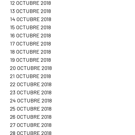
12 OCTUBRE 2018
13 OCTUBRE 2018
14 OCTUBRE 2018
15 OCTUBRE 2018
16 OCTUBRE 2018
17 OCTUBRE 2018
18 OCTUBRE 2018
19 OCTUBRE 2018
20 OCTUBRE 2018
21 OCTUBRE 2018
22 OCTUBRE 2018
23 OCTUBRE 2018
24 OCTUBRE 2018
25 OCTUBRE 2018
26 OCTUBRE 2018
27 OCTUBRE 2018
28 OCTUBRE 2018