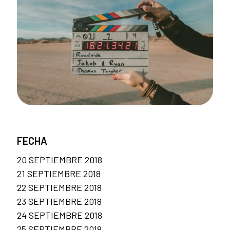
FECHA
20 SEPTIEMBRE 2018
21 SEPTIEMBRE 2018
22 SEPTIEMBRE 2018
23 SEPTIEMBRE 2018
24 SEPTIEMBRE 2018
25 SEPTIEMBRE 2018