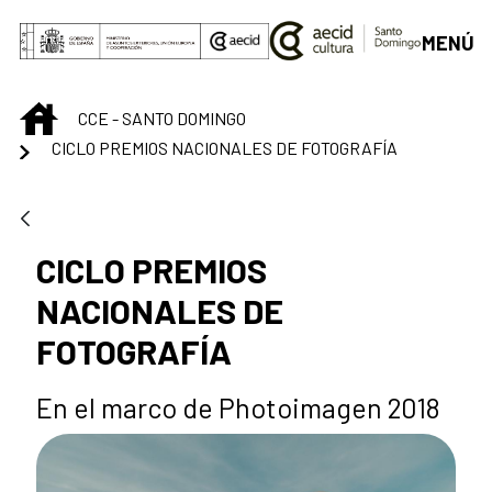
Saltar al contenido principal
MENÚ
INICIO
CCE - SANTO DOMINGO
CICLO PREMIOS NACIONALES DE FOTOGRAFÍA
CICLO PREMIOS
NACIONALES DE
FOTOGRAFÍA
En el marco de Photoimagen 2018