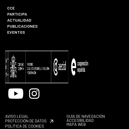
CCE
PARTICIPA
ACTUALIDAD
PUBLICACIONES
EVENTOS
Youtube
Instagram
AVISO LEGAL
GUÍA DE NAVEGACIÓN
ACCESIBILIDAD
PROTECCIÓN DE DATOS
MAPA WEB
POLÍTICA DE COOKIES