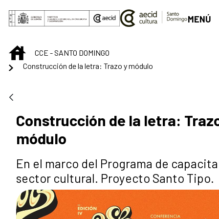
Saltar al contenido principal
MENÚ
INICIO
CCE - SANTO DOMINGO
Construcción de la letra: Trazo y módulo
Construcción de la letra: Traz
módulo
En el marco del Programa de capacita
sector cultural. Proyecto Santo Tipo.