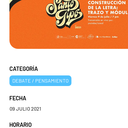
CATEGORÍA
DEBATE / PENSAMIENTO
FECHA
09 JULIO 2021
HORARIO