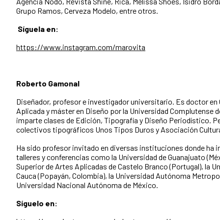
Agencia Nodo, Revista Shine, Rica, Melissa Shoes, Isidro Bord
Grupo Ramos, Cerveza Modelo, entre otros.
Síguela en:
https://www.instagram.com/marovita
Roberto Gamonal
Diseñador, profesor e investigador universitario. Es doctor en
Aplicada y máster en Diseño por la Universidad Complutense 
imparte clases de Edición, Tipografía y Diseño Periodístico. P
colectivos tipográficos Unos Tipos Duros y Asociación Cultur
Ha sido profesor invitado en diversas instituciones donde ha 
talleres y conferencias como la Universidad de Guanajuato (Méx
Superior de Artes Aplicadas de Castelo Branco (Portugal), la Un
Cauca (Popayán, Colombia), la Universidad Autónoma Metropoli
Universidad Nacional Autónoma de México.
Síguelo en: