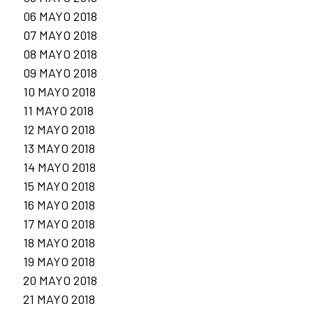
06 MAYO 2018
07 MAYO 2018
08 MAYO 2018
09 MAYO 2018
10 MAYO 2018
11 MAYO 2018
12 MAYO 2018
13 MAYO 2018
14 MAYO 2018
15 MAYO 2018
16 MAYO 2018
17 MAYO 2018
18 MAYO 2018
19 MAYO 2018
20 MAYO 2018
21 MAYO 2018