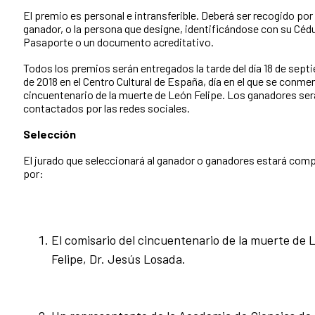
El premio es personal e intransferible. Deberá ser recogido por 
ganador, o la persona que designe, identificándose con su Cédu
Pasaporte o un documento acreditativo.
Todos los premios serán entregados la tarde del día 18 de sept
de 2018 en el Centro Cultural de España, día en el que se conme
cincuentenario de la muerte de León Felipe. Los ganadores se
contactados por las redes sociales.
Selección
El jurado que seleccionará al ganador o ganadores estará com
por:
El comisario del cincuentenario de la muerte de 
Felipe, Dr. Jesús Losada.