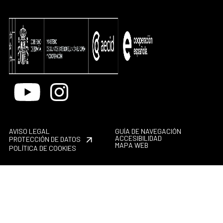
Youtube
Instagram
AVISO LEGAL
GUÍA DE NAVEGACIÓN
ACCESIBILIDAD
PROTECCIÓN DE DATOS
MAPA WEB
POLÍTICA DE COOKIES