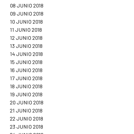
08 JUNIO 2018
09 JUNIO 2018
10 JUNIO 2018
11 JUNIO 2018
12 JUNIO 2018
13 JUNIO 2018
14 JUNIO 2018
15 JUNIO 2018
16 JUNIO 2018
17 JUNIO 2018
18 JUNIO 2018
19 JUNIO 2018
20 JUNIO 2018
21 JUNIO 2018
22 JUNIO 2018
23 JUNIO 2018