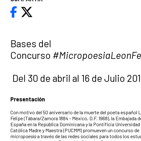
Bases del
Concurso
#MicropoesiaLeonFe
Del 30 de abril al 16 de Julio 20
Presentación
Con motivo del 50 aniversario de la muerte del poeta español 
Felipe (Tábara/Zamora 1884 - México, D.F. 1968), la Embajada d
España en la República Dominicana y la Pontificia Universidad
Católica Madre y Maestra (PUCMM) promueven un concurso de
micropoesía
a través de las redes sociales para todos los estu