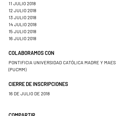
11 JULIO 2018
12 JULIO 2018
13 JULIO 2018
14 JULIO 2018
15 JULIO 2018
16 JULIO 2018
COLABORAMOS CON
PONTIFICIA UNIVERSIDAD CATÓLICA MADRE Y MAE
(PUCMM)
CIERRE DE INSCRIPCIONES
16 DE JULIO DE 2018
COMPARTIR