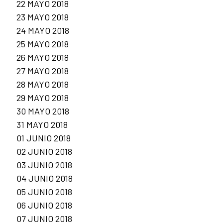
22 MAYO 2018
23 MAYO 2018
24 MAYO 2018
25 MAYO 2018
26 MAYO 2018
27 MAYO 2018
28 MAYO 2018
29 MAYO 2018
30 MAYO 2018
31 MAYO 2018
01 JUNIO 2018
02 JUNIO 2018
03 JUNIO 2018
04 JUNIO 2018
05 JUNIO 2018
06 JUNIO 2018
07 JUNIO 2018