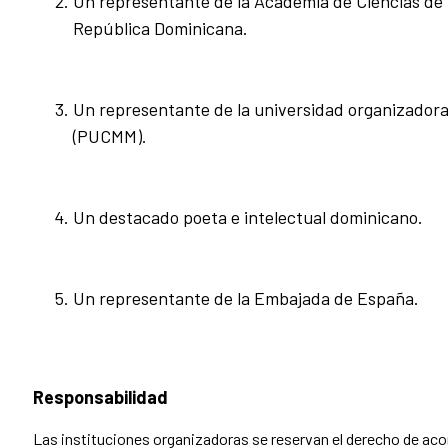
Un representante de la Academia de Ciencias de
República Dominicana.
Un representante de la universidad organizador
(PUCMM).
Un destacado poeta e intelectual dominicano.
Un representante de la Embajada de España.
Responsabilidad
Las instituciones organizadoras se reservan el derecho de acor