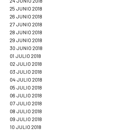
24 JUNIO 2018
25 JUNIO 2018
26 JUNIO 2018
27 JUNIO 2018
28 JUNIO 2018
29 JUNIO 2018
30 JUNIO 2018
01 JULIO 2018
02 JULIO 2018
03 JULIO 2018
04 JULIO 2018
05 JULIO 2018
06 JULIO 2018
07 JULIO 2018
08 JULIO 2018
09 JULIO 2018
10 JULIO 2018