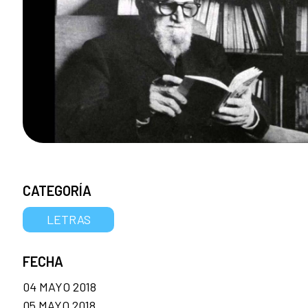
CATEGORÍA
LETRAS
FECHA
04 MAYO 2018
05 MAYO 2018