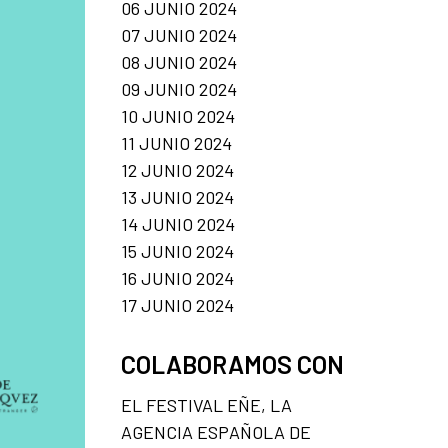
06 JUNIO 2024
07 JUNIO 2024
08 JUNIO 2024
09 JUNIO 2024
10 JUNIO 2024
11 JUNIO 2024
12 JUNIO 2024
13 JUNIO 2024
14 JUNIO 2024
15 JUNIO 2024
16 JUNIO 2024
17 JUNIO 2024
COLABORAMOS CON
EL FESTIVAL EÑE, LA
AGENCIA ESPAÑOLA DE