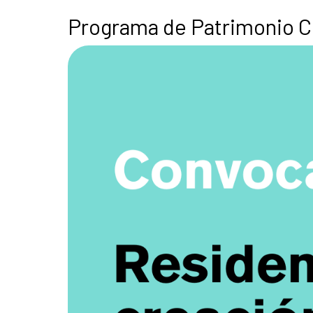
Programa de Patrimonio Cu