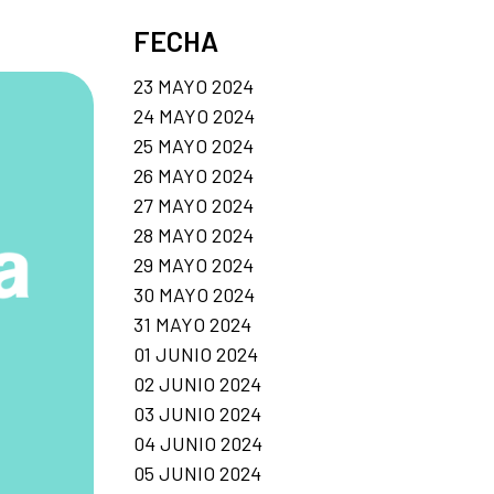
FECHA
23 MAYO 2024
24 MAYO 2024
25 MAYO 2024
26 MAYO 2024
27 MAYO 2024
28 MAYO 2024
29 MAYO 2024
30 MAYO 2024
31 MAYO 2024
01 JUNIO 2024
02 JUNIO 2024
03 JUNIO 2024
04 JUNIO 2024
05 JUNIO 2024