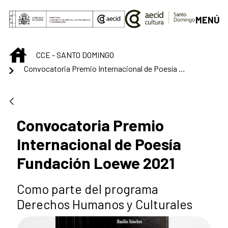
Saltar al contenido principal
MENÚ
INICIO
CCE - SANTO DOMINGO
Convocatoria Premio Internacional de Poesía Fundación Loewe 2021
Convocatoria Premio
Internacional de Poesía
Fundación Loewe 2021
Como parte del programa
Derechos Humanos y Culturales