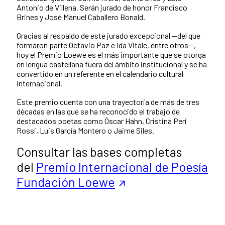
Antonio de Villena. Serán jurado de honor Francisco
Brines y José Manuel Caballero Bonald.
Gracias al respaldo de este jurado excepcional —del que
formaron parte Octavio Paz e Ida Vitale, entre otros—,
hoy el Premio Loewe es el más importante que se otorga
en lengua castellana fuera del ámbito institucional y se ha
convertido en un referente en el calendario cultural
internacional.
Este premio cuenta con una trayectoria de más de tres
décadas en las que se ha reconocido el trabajo de
destacados poetas como Óscar Hahn, Cristina Peri
Rossi, Luis García Montero o Jaime Siles.
Consultar las bases completas
del
Premio Internacional de Poesía
Fundación Loewe