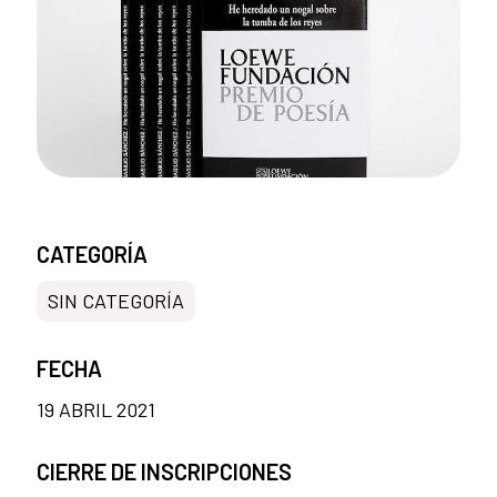
CATEGORÍA
SIN CATEGORÍA
FECHA
19 ABRIL 2021
CIERRE DE INSCRIPCIONES