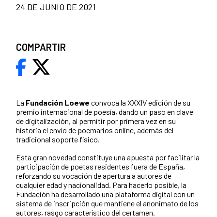
24 DE JUNIO DE 2021
COMPARTIR
La
Fundación Loewe
convoca la XXXIV edición de su
premio internacional de poesía, dando un paso en clave
de digitalización, al permitir por primera vez en su
historia el envío de poemarios online, además del
tradicional soporte físico.
Esta gran novedad constituye una apuesta por facilitar la
participación de poetas residentes fuera de España,
reforzando su vocación de apertura a autores de
cualquier edad y nacionalidad. Para hacerlo posible, la
Fundación ha desarrollado una plataforma digital con un
sistema de inscripción que mantiene el anonimato de los
autores, rasgo característico del certamen.