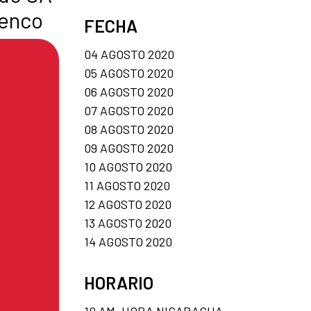
menco
FECHA
04 AGOSTO 2020
05 AGOSTO 2020
06 AGOSTO 2020
07 AGOSTO 2020
08 AGOSTO 2020
09 AGOSTO 2020
10 AGOSTO 2020
11 AGOSTO 2020
12 AGOSTO 2020
13 AGOSTO 2020
14 AGOSTO 2020
HORARIO
10 AM, HORA NICARAGUA.