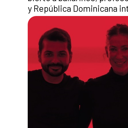
y República Dominicana in