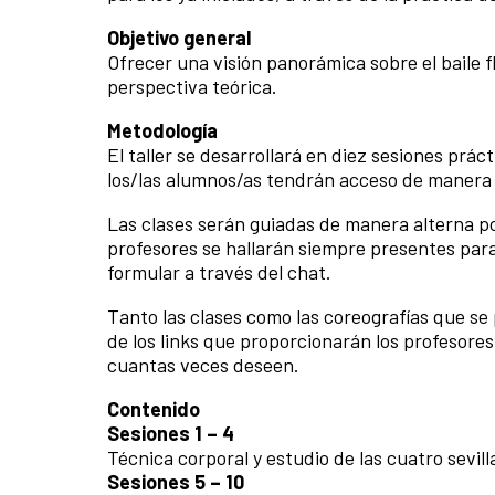
Objetivo general
Ofrecer una visión panorámica sobre el baile 
perspectiva teórica.
Metodología
El taller se desarrollará en diez sesiones prác
los/las alumnos/as tendrán acceso de manera
Las clases serán guiadas de manera alterna po
profesores se hallarán siempre presentes par
formular a través del chat.
Tanto las clases como las coreografías que se
de los links que proporcionarán los profesores
cuantas veces deseen.
Contenido
Sesiones 1 – 4
Técnica corporal y estudio de las cuatro sevill
Sesiones 5 – 10