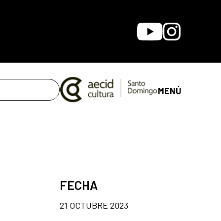
Youtube
Instagram
MENÚ
FECHA
21 OCTUBRE 2023