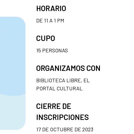
HORARIO
DE 11 A 1 PM
CUPO
15 PERSONAS
ORGANIZAMOS CON
BIBLIOTECA LIBRE, EL
PORTAL CULTURAL
CIERRE DE
INSCRIPCIONES
17 DE OCTUBRE DE 2023