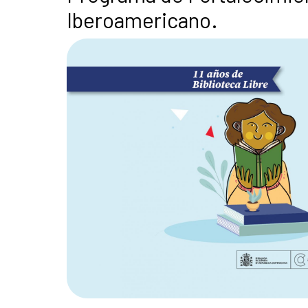
Iberoamericano.