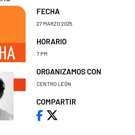
FECHA
27 MARZO 2025
HORARIO
7 PM
ORGANIZAMOS CON
CENTRO LEÓN
COMPARTIR