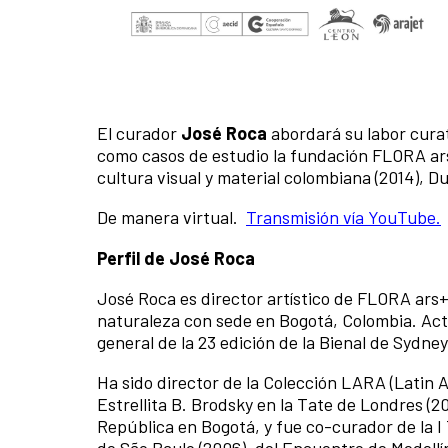
El curador
José Roca
abordará su labor cura
como casos de estudio la fundación FLORA ars+
cultura visual y material colombiana (2014), Du
De manera virtual.
Transmisión vía YouTube.
Perfil de José Roca
José Roca es director artístico de FLORA ars+n
naturaleza con sede en Bogotá, Colombia. Act
general de la 23 edición de la Bienal de Sydney
Ha sido director de la Colección LARA (Latin
Estrellita B. Brodsky en la Tate de Londres (
República en Bogotá, y fue co-curador de la I 