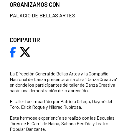
ORGANIZAMOS CON
PALACIO DE BELLAS ARTES
COMPARTIR
La Dirección General de Bellas Artes y la Compañía
Nacional de Danza presentarán la obra 'Danza Creativa'
en donde los participantes del taller de Danza Creativa
harán una demostración de lo aprendido.
El taller fue impartido por Patricia Ortega, Daymé del
Toro, Erick Roque y Mildred Rubirosa.
Esta hermosa experiencia se realizó con las Escuelas
libres de El Carril de Haina, Sabana Perdida y Teatro
Popular Danzante.