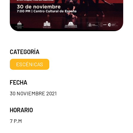
CATEGORÍA
ESCÉNICAS
FECHA
30 NOVIEMBRE 2021
HORARIO
7 P.M