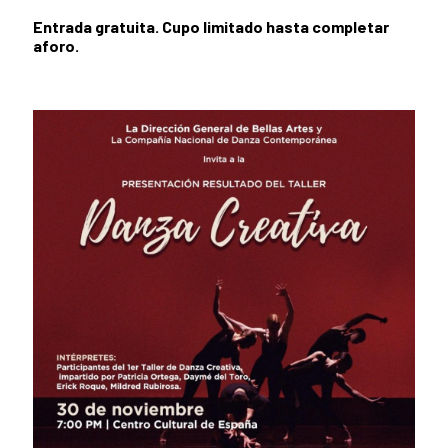
Entrada gratuita. Cupo limitado hasta completar
aforo.