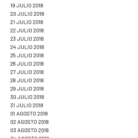
19 JULIO 2018
20 JULIO 2018
21 JULIO 2018
22 JULIO 2018
23 JULIO 2018
24 JULIO 2018
25 JULIO 2018
26 JULIO 2018
27 JULIO 2018
28 JULIO 2018
29 JULIO 2018
30 JULIO 2018
31 JULIO 2018
01 AGOSTO 2018
02 AGOSTO 2018
03 AGOSTO 2018