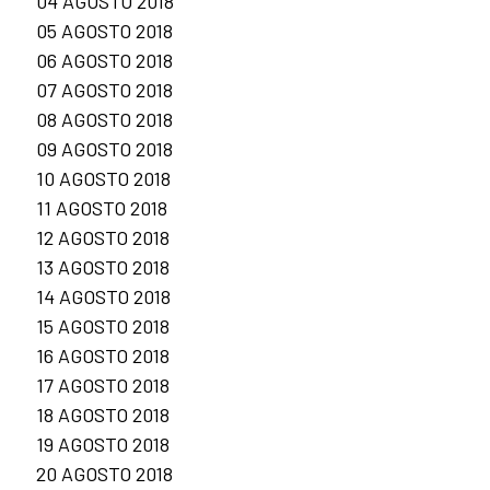
04 AGOSTO 2018
05 AGOSTO 2018
06 AGOSTO 2018
07 AGOSTO 2018
08 AGOSTO 2018
09 AGOSTO 2018
10 AGOSTO 2018
11 AGOSTO 2018
12 AGOSTO 2018
13 AGOSTO 2018
14 AGOSTO 2018
15 AGOSTO 2018
16 AGOSTO 2018
17 AGOSTO 2018
18 AGOSTO 2018
19 AGOSTO 2018
20 AGOSTO 2018