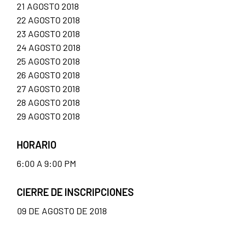
21 AGOSTO 2018
22 AGOSTO 2018
23 AGOSTO 2018
24 AGOSTO 2018
25 AGOSTO 2018
26 AGOSTO 2018
27 AGOSTO 2018
28 AGOSTO 2018
29 AGOSTO 2018
HORARIO
6:00 A 9:00 PM
CIERRE DE INSCRIPCIONES
09 DE AGOSTO DE 2018