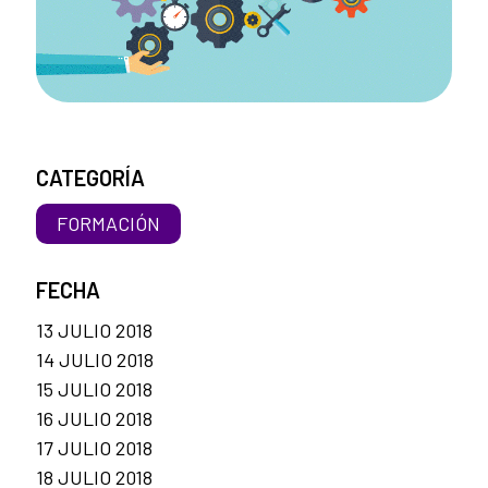
CATEGORÍA
FORMACIÓN
FECHA
13 JULIO 2018
14 JULIO 2018
15 JULIO 2018
16 JULIO 2018
17 JULIO 2018
18 JULIO 2018