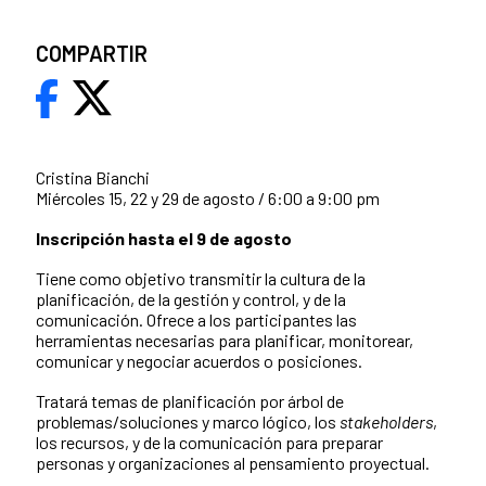
COMPARTIR
Cristina Bianchi
Miércoles 15, 22 y 29 de agosto / 6:00 a 9:00 pm
Inscripción hasta el 9 de agosto
Tiene como objetivo transmitir la cultura de la
planificación, de la gestión y control, y de la
comunicación. Ofrece a los participantes las
herramientas necesarias para planificar, monitorear,
comunicar y negociar acuerdos o posiciones.
Tratará temas de planificación por árbol de
problemas/soluciones y marco lógico, los
stakeholders
,
los recursos, y de la comunicación para preparar
personas y organizaciones al pensamiento proyectual.