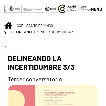
Saltar al contenido principal
MENÚ
INICIO
CCE - SANTO DOMINGO
DELINEANDO LA INCERTIDUMBRE 3/3
DELINEANDO LA
INCERTIDUMBRE 3/3
Tercer conversatorio