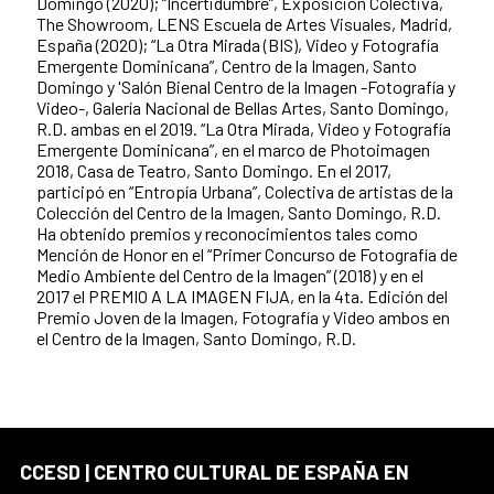
Domingo (2020); “Incertidumbre”, Exposición Colectiva,
The Showroom, LENS Escuela de Artes Visuales, Madrid,
España (2020); “La Otra Mirada (BIS), Video y Fotografía
Emergente Dominicana”, Centro de la Imagen, Santo
Domingo y 'Salón Bienal Centro de la Imagen -Fotografía y
Video-, Galería Nacional de Bellas Artes, Santo Domingo,
R.D. ambas en el 2019. “La Otra Mirada, Video y Fotografía
Emergente Dominicana”, en el marco de Photoimagen
2018, Casa de Teatro, Santo Domingo. En el 2017,
participó en “Entropía Urbana”, Colectiva de artistas de la
Colección del Centro de la Imagen, Santo Domingo, R.D.
Ha obtenido premios y reconocimientos tales como
Mención de Honor en el “Primer Concurso de Fotografía de
Medio Ambiente del Centro de la Imagen” (2018) y en el
2017 el PREMIO A LA IMAGEN FIJA, en la 4ta. Edición del
Premio Joven de la Imagen, Fotografía y Video ambos en
el Centro de la Imagen, Santo Domingo, R.D.
CCESD | CENTRO CULTURAL DE ESPAÑA EN