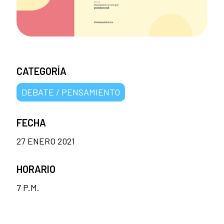
CATEGORÍA
DEBATE / PENSAMIENTO
FECHA
27 ENERO 2021
HORARIO
7 P.M.