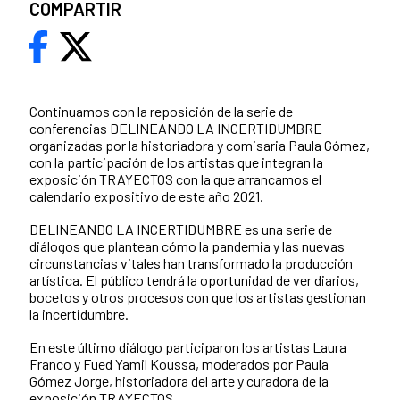
COMPARTIR
Continuamos con la reposición de la serie de
conferencias DELINEANDO LA INCERTIDUMBRE
organizadas por la historiadora y comisaria Paula Gómez,
con la participación de los artistas que integran la
exposición TRAYECTOS con la que arrancamos el
calendario expositivo de este año 2021.
DELINEANDO LA INCERTIDUMBRE es una serie de
diálogos que plantean cómo la pandemia y las nuevas
circunstancias vitales han transformado la producción
artística. El público tendrá la oportunidad de ver diarios,
bocetos y otros procesos con que los artistas gestionan
la incertidumbre.
En este último diálogo participaron los artistas Laura
Franco y Fued Yamil Koussa, moderados por Paula
Gómez Jorge, historiadora del arte y curadora de la
exposición TRAYECTOS.