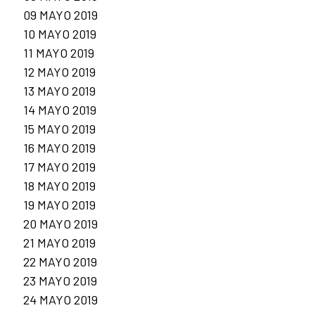
09 MAYO 2019
10 MAYO 2019
11 MAYO 2019
12 MAYO 2019
13 MAYO 2019
14 MAYO 2019
15 MAYO 2019
16 MAYO 2019
17 MAYO 2019
18 MAYO 2019
19 MAYO 2019
20 MAYO 2019
21 MAYO 2019
22 MAYO 2019
23 MAYO 2019
24 MAYO 2019