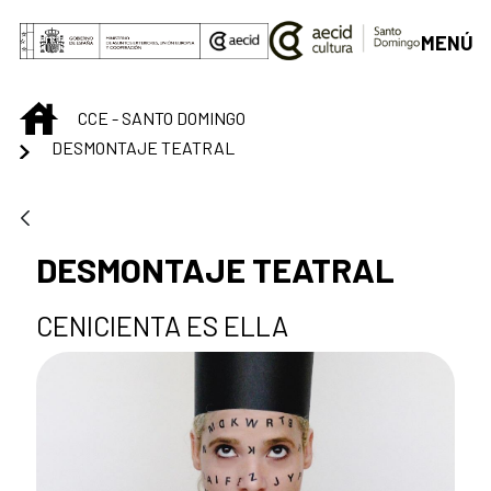
Saltar al contenido principal
MENÚ
INICIO
CCE - SANTO DOMINGO
DESMONTAJE TEATRAL
DESMONTAJE TEATRAL
CENICIENTA ES ELLA