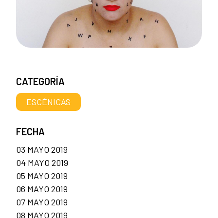
CATEGORÍA
ESCÉNICAS
FECHA
03 MAYO 2019
04 MAYO 2019
05 MAYO 2019
06 MAYO 2019
07 MAYO 2019
08 MAYO 2019