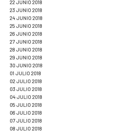
22 JUNIO 2018
23 JUNIO 2018
24 JUNIO 2018
25 JUNIO 2018
26 JUNIO 2018
27 JUNIO 2018
28 JUNIO 2018
29 JUNIO 2018
30 JUNIO 2018
01 JULIO 2018
02 JULIO 2018
03 JULIO 2018
04 JULIO 2018
05 JULIO 2018
06 JULIO 2018
07 JULIO 2018
08 JULIO 2018