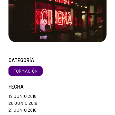
CATEGORÍA
FORMACIÓN
FECHA
19 JUNIO 2018
20 JUNIO 2018
21 JUNIO 2018