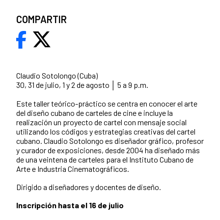
COMPARTIR
Claudio Sotolongo (Cuba)
30, 31 de julio, 1 y 2 de agosto │ 5 a 9 p.m.
Este taller teórico-práctico se centra en conocer el arte
del diseño cubano de carteles de cine e incluye la
realización un proyecto de cartel con mensaje social
utilizando los códigos y estrategias creativas del cartel
cubano. Claudio Sotolongo es diseñador gráfico, profesor
y curador de exposiciones, desde 2004 ha diseñado más
de una veintena de carteles para el Instituto Cubano de
Arte e Industria Cinematográficos.
Dirigido a diseñadores y docentes de diseño.
Inscripción hasta el 16 de julio