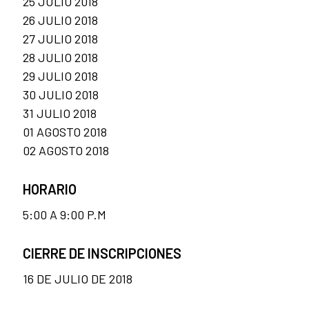
25 JULIO 2018
26 JULIO 2018
27 JULIO 2018
28 JULIO 2018
29 JULIO 2018
30 JULIO 2018
31 JULIO 2018
01 AGOSTO 2018
02 AGOSTO 2018
HORARIO
5:00 A 9:00 P.M
CIERRE DE INSCRIPCIONES
16 DE JULIO DE 2018