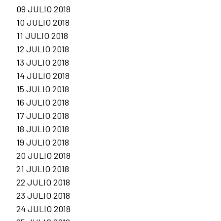
09 JULIO 2018
10 JULIO 2018
11 JULIO 2018
12 JULIO 2018
13 JULIO 2018
14 JULIO 2018
15 JULIO 2018
16 JULIO 2018
17 JULIO 2018
18 JULIO 2018
19 JULIO 2018
20 JULIO 2018
21 JULIO 2018
22 JULIO 2018
23 JULIO 2018
24 JULIO 2018