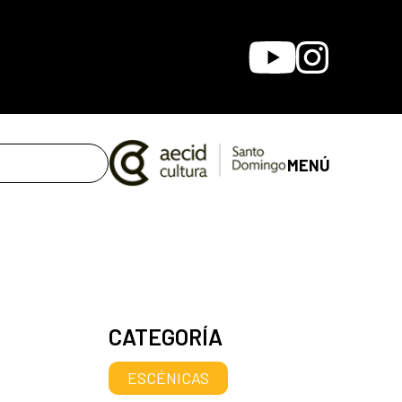
Youtube
Instagram
MENÚ
CATEGORÍA
ESCÉNICAS