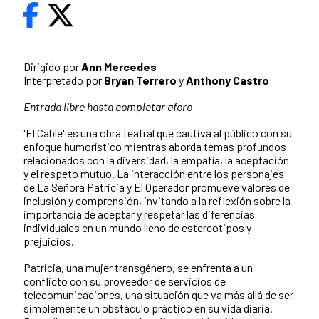
Dirigido por
Ann Mercedes
Interpretado por
Bryan Terrero
y
Anthony Castro
Entrada libre hasta completar aforo
'El Cable' es una obra teatral que cautiva al público con su
enfoque humorístico mientras aborda temas profundos
relacionados con la diversidad, la empatía, la aceptación
y el respeto mutuo. La interacción entre los personajes
de La Señora Patricia y El Operador promueve valores de
inclusión y comprensión, invitando a la reflexión sobre la
importancia de aceptar y respetar las diferencias
individuales en un mundo lleno de estereotipos y
prejuicios.
Patricia, una mujer transgénero, se enfrenta a un
conflicto con su proveedor de servicios de
telecomunicaciones, una situación que va más allá de ser
simplemente un obstáculo práctico en su vida diaria.