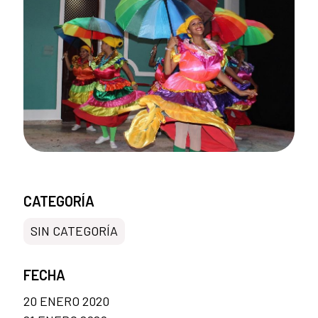
CATEGORÍA
SIN CATEGORÍA
FECHA
20 ENERO 2020