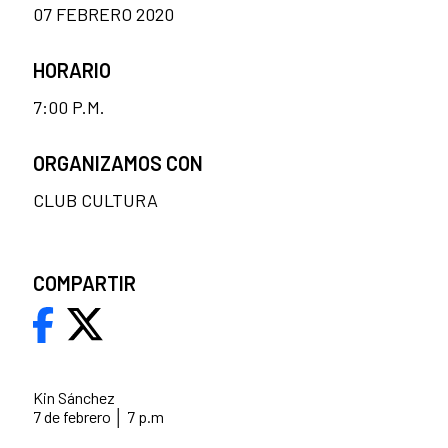
07 FEBRERO 2020
HORARIO
7:00 P.M.
ORGANIZAMOS CON
CLUB CULTURA
COMPARTIR
Kin Sánchez
7 de febrero │ 7 p.m