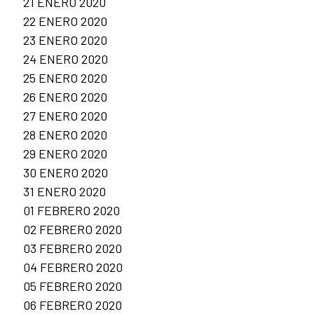
21 ENERO 2020
22 ENERO 2020
23 ENERO 2020
24 ENERO 2020
25 ENERO 2020
26 ENERO 2020
27 ENERO 2020
28 ENERO 2020
29 ENERO 2020
30 ENERO 2020
31 ENERO 2020
01 FEBRERO 2020
02 FEBRERO 2020
03 FEBRERO 2020
04 FEBRERO 2020
05 FEBRERO 2020
06 FEBRERO 2020