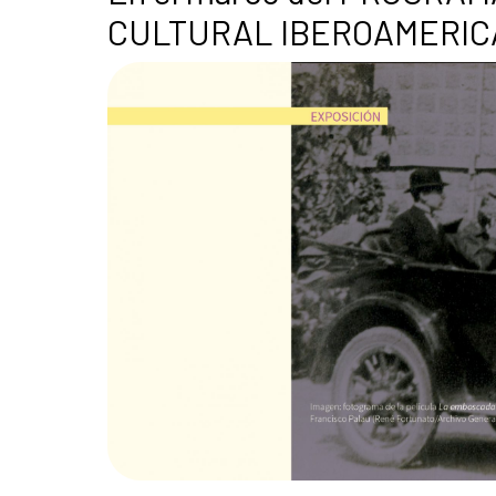
CULTURAL IBEROAMERI