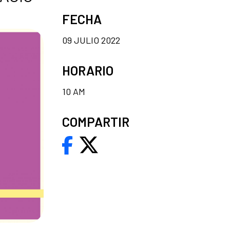
FECHA
09 JULIO 2022
HORARIO
10 AM
COMPARTIR