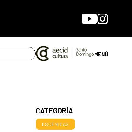
Youtube
Instagram
MENÚ
CATEGORÍA
ESCÉNICAS