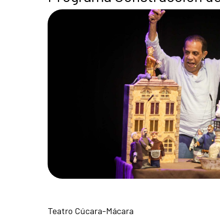
Teatro Cúcara-Mácara