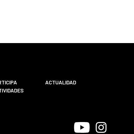
RTICIPA
ACTUALIDAD
TIVIDADES
Youtube
Instagram