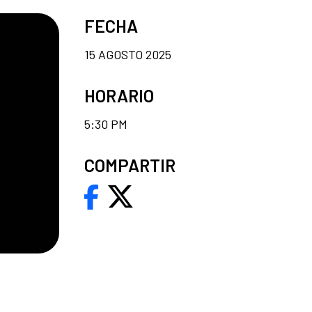
FECHA
15 AGOSTO 2025
HORARIO
5:30 PM
COMPARTIR