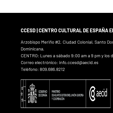
CCESD | CENTRO CULTURAL DE ESPAÑA 
Arzobispo Meriño #2, Ciudad Colonial, Santo D
Dominicana.
CENTRO: Lunes a sábado 9:00 am a 9 pm y los 
Correo electrónico: info.ccesd@aecid.es
Teléfono: 809.686.8212