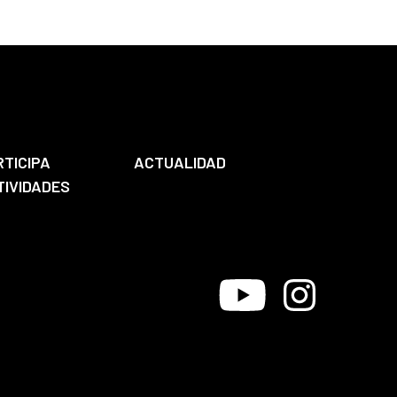
RTICIPA
ACTUALIDAD
TIVIDADES
Youtube
Instagram