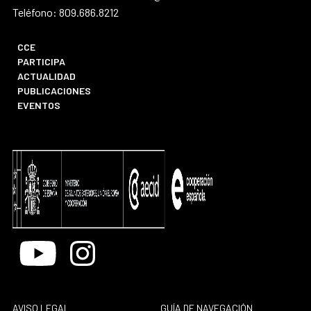
Teléfono: 809.686.8212
CCE
PARTICIPA
ACTUALIDAD
PUBLICACIONES
EVENTOS
Youtube
Instagram
AVISO LEGAL
GUÍA DE NAVEGACIÓN