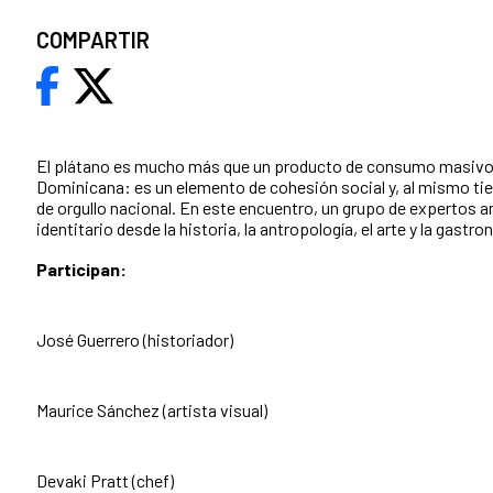
COMPARTIR
El plátano es mucho más que un producto de consumo masivo 
Dominicana: es un elemento de cohesión social y, al mismo ti
de orgullo nacional. En este encuentro, un grupo de expertos an
identitario desde la historia, la antropología, el arte y la gastro
Participan:
José Guerrero (historiador)
Maurice Sánchez (artista visual)
Devaki Pratt (chef)