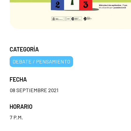
CATEGORÍA
DEBATE / PENSAMIENTO
FECHA
08 SEPTIEMBRE 2021
HORARIO
7 P.M.