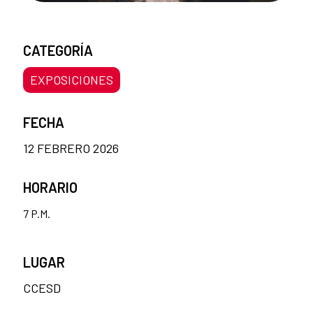
CATEGORÍA
EXPOSICIONES
FECHA
12 FEBRERO 2026
HORARIO
7 P.M.
LUGAR
CCESD