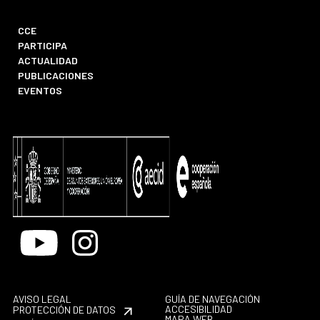
CCE
PARTICIPA
ACTUALIDAD
PUBLICACIONES
EVENTOS
Youtube
Instagram
AVISO LEGAL
GUÍA DE NAVEGACIÓN
ACCESIBILIDAD
PROTECCIÓN DE DATOS
MAPA WEB