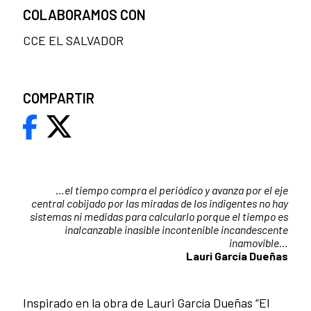
COLABORAMOS CON
CCE EL SALVADOR
COMPARTIR
…
el tiempo compra el periódico y avanza por el eje
central cobijado por las miradas de los indigentes no hay
sistemas ni medidas para calcularlo porque el tiempo es
inalcanzable inasible incontenible incandescente
inamovible
…
Lauri García Dueñas
Inspirado en la obra de Lauri García Dueñas “El