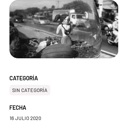
CATEGORÍA
SIN CATEGORÍA
FECHA
16 JULIO 2020