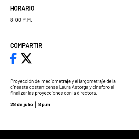
HORARIO
8:00 P.M.
COMPARTIR
Proyección del mediometraje y el largometraje de la
cineasta costarricense Laura Astorga y cineforo al
finalizar las proyecciones con la directora.
28 de julio │ 8 p.m