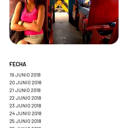
FECHA
19 JUNIO 2018
20 JUNIO 2018
21 JUNIO 2018
22 JUNIO 2018
23 JUNIO 2018
24 JUNIO 2018
25 JUNIO 2018