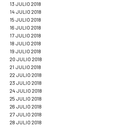
13 JULIO 2018
14 JULIO 2018
15 JULIO 2018
16 JULIO 2018
17 JULIO 2018
18 JULIO 2018
19 JULIO 2018
20 JULIO 2018
21 JULIO 2018
22 JULIO 2018
23 JULIO 2018
24 JULIO 2018
25 JULIO 2018
26 JULIO 2018
27 JULIO 2018
28 JULIO 2018