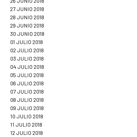
26 JUNIO 2018
27 JUNIO 2018
28 JUNIO 2018
29 JUNIO 2018
30 JUNIO 2018
01 JULIO 2018
02 JULIO 2018
03 JULIO 2018
04 JULIO 2018
05 JULIO 2018
06 JULIO 2018
07 JULIO 2018
08 JULIO 2018
09 JULIO 2018
10 JULIO 2018
11 JULIO 2018
12 JULIO 2018