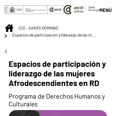
Saltar al contenido principal
MENÚ
INICIO
CCE - SANTO DOMINGO
Espacios de participación y liderazgo de las mujeres Afrodescendientes en RD
Espacios de participación y
liderazgo de las mujeres
Afrodescendientes en RD
Programa de Derechos Humanos y
Culturales