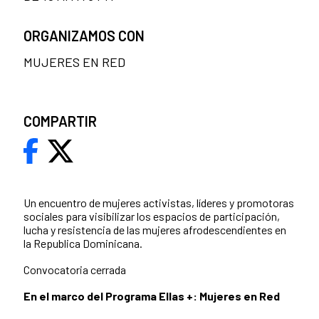
ORGANIZAMOS CON
MUJERES EN RED
COMPARTIR
Un encuentro de mujeres activistas, líderes y promotoras
sociales para visibilizar los espacios de participación,
lucha y resistencia de las mujeres afrodescendientes en
la Republica Dominicana.
Convocatoria cerrada
En el marco del Programa Ellas +: Mujeres en Red