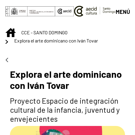
Saltar al contenido principal
MENÚ
INICIO
CCE - SANTO DOMINGO
Explora el arte dominicano con Iván Tovar
Explora el arte dominicano
con Iván Tovar
Proyecto Espacio de integración
cultural de la infancia, juventud y
envejecientes