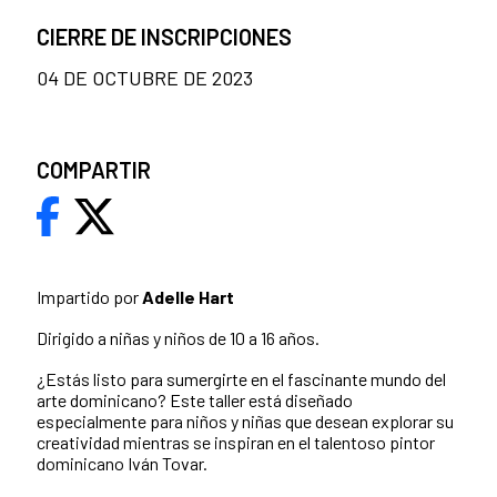
CIERRE DE INSCRIPCIONES
04 DE OCTUBRE DE 2023
COMPARTIR
Impartido por
Adelle Hart
Dirigido a niñas y niños de 10 a 16 años.
¿Estás listo para sumergirte en el fascinante mundo del
arte dominicano? Este taller está diseñado
especialmente para niños y niñas que desean explorar su
creatividad mientras se inspiran en el talentoso pintor
dominicano Iván Tovar.