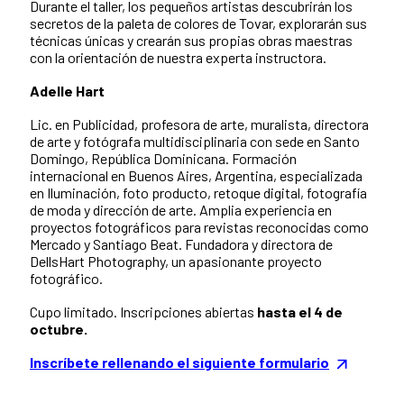
Durante el taller, los pequeños artistas descubrirán los
secretos de la paleta de colores de Tovar, explorarán sus
técnicas únicas y crearán sus propias obras maestras
con la orientación de nuestra experta instructora.
Adelle Hart
Lic. en Publicidad, profesora de arte, muralista, directora
de arte y fotógrafa multidisciplinaria con sede en Santo
Domingo, República Dominicana. Formación
internacional en Buenos Aires, Argentina, especializada
en Iluminación, foto producto, retoque digital, fotografía
de moda y dirección de arte. Amplia experiencia en
proyectos fotográficos para revistas reconocidas como
Mercado y Santiago Beat. Fundadora y directora de
DellsHart Photography, un apasionante proyecto
fotográfico.
Cupo limitado. Inscripciones abiertas
hasta el 4 de
octubre.
Inscríbete rellenando el siguiente formulario