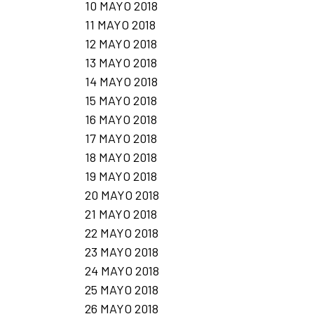
10 MAYO 2018
11 MAYO 2018
12 MAYO 2018
13 MAYO 2018
14 MAYO 2018
15 MAYO 2018
16 MAYO 2018
17 MAYO 2018
18 MAYO 2018
19 MAYO 2018
20 MAYO 2018
21 MAYO 2018
22 MAYO 2018
23 MAYO 2018
24 MAYO 2018
25 MAYO 2018
26 MAYO 2018