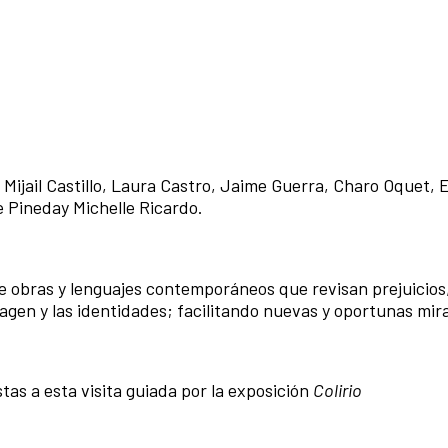
Mijail Castillo, Laura Castro, Jaime Guerra, Charo Oquet, E
ge Pineday Michelle Ricardo.
e obras y lenguajes contemporáneos que revisan prejuicios
agen y las identidades; facilitando nuevas y oportunas mir
tas a esta visita guiada por la exposición
Colirio