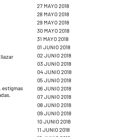
27 MAYO 2018
28 MAYO 2018
29 MAYO 2018
30 MAYO 2018
31 MAYO 2018
01 JUNIO 2018
02 JUNIO 2018
liazar
03 JUNIO 2018
04 JUNIO 2018
05 JUNIO 2018
, estigmas
06 JUNIO 2018
adas.
07 JUNIO 2018
08 JUNIO 2018
09 JUNIO 2018
10 JUNIO 2018
11 JUNIO 2018