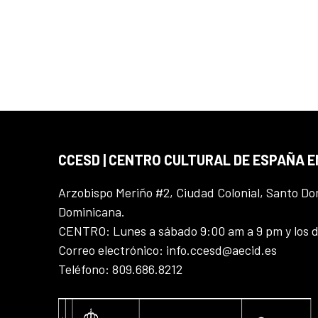
CCESD | CENTRO CULTURAL DE ESPAÑA 
Arzobispo Meriño #2, Ciudad Colonial, Santo D
Dominicana.
CENTRO: Lunes a sábado 9:00 am a 9 pm y los 
Correo electrónico: info.ccesd@aecid.es
Teléfono: 809.686.8212