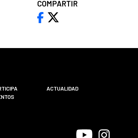
COMPARTIR
RTICIPA
ACTUALIDAD
ENTOS
Youtube
Instagram