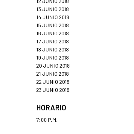
12 JUNIO 2018
13 JUNIO 2018
14 JUNIO 2018
15 JUNIO 2018
16 JUNIO 2018
17 JUNIO 2018
18 JUNIO 2018
19 JUNIO 2018
20 JUNIO 2018
21 JUNIO 2018
22 JUNIO 2018
23 JUNIO 2018
HORARIO
7:00 P.M.