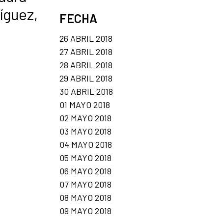
íguez,
FECHA
26 ABRIL 2018
27 ABRIL 2018
28 ABRIL 2018
29 ABRIL 2018
30 ABRIL 2018
01 MAYO 2018
02 MAYO 2018
03 MAYO 2018
04 MAYO 2018
05 MAYO 2018
06 MAYO 2018
07 MAYO 2018
08 MAYO 2018
09 MAYO 2018