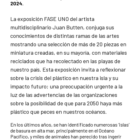
2024.
La exposición FASE UNO del artista
multidisciplinario Juan Butten, conjuga sus
conocimientos de distintas ramas de las artes
mostrando una selección de más de 20 piezas en
miniatura creadas, en su mayoría, con materiales
reciclados que ha recolectado en las playas de
nuestro país. Esta exposición invita a reflexionar
sobre la crisis del plástico en nuestra isla y su
impacto futuro; una preocupación urgente a la
luz de las advertencias de las organizaciones
sobre la posibilidad de que para 2050 haya más
plástico que peces en nuestros océanos.
En los últimos años, se han identificado numerosas ‘islas’
de basura en alta mar, principalmente en el Océano
Pacífico, y miles de animales han perecido tras ingerir