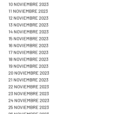
10 NOVIEMBRE 2023
11 NOVIEMBRE 2023
12 NOVIEMBRE 2023
13 NOVIEMBRE 2023
14 NOVIEMBRE 2023
15 NOVIEMBRE 2023
16 NOVIEMBRE 2023
17 NOVIEMBRE 2023
18 NOVIEMBRE 2023
19 NOVIEMBRE 2023
20 NOVIEMBRE 2023
21 NOVIEMBRE 2023
22 NOVIEMBRE 2023
23 NOVIEMBRE 2023
24 NOVIEMBRE 2023
25 NOVIEMBRE 2023