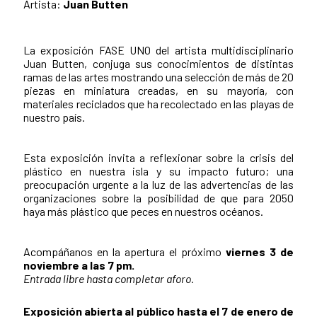
Artista:
Juan Butten
La exposición FASE UNO del artista multidisciplinario
Juan Butten, conjuga sus conocimientos de distintas
ramas de las artes mostrando una selección de más de 20
piezas en miniatura creadas, en su mayoría, con
materiales reciclados que ha recolectado en las playas de
nuestro país.
Esta exposición invita a reflexionar sobre la crisis del
plástico en nuestra isla y su impacto futuro; una
preocupación urgente a la luz de las advertencias de las
organizaciones sobre la posibilidad de que para 2050
haya más plástico que peces en nuestros océanos.
Acompáñanos en la apertura el próximo
viernes 3 de
noviembre a las 7 pm.
Entrada libre hasta completar aforo.
Exposición abierta al público hasta el 7 de enero de