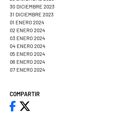
30 DICIEMBRE 2023
31 DICIEMBRE 2023
01 ENERO 2024
02 ENERO 2024
03 ENERO 2024
04 ENERO 2024
05 ENERO 2024
06 ENERO 2024
07 ENERO 2024
COMPARTIR