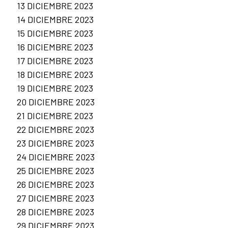
13 DICIEMBRE 2023
14 DICIEMBRE 2023
15 DICIEMBRE 2023
16 DICIEMBRE 2023
17 DICIEMBRE 2023
18 DICIEMBRE 2023
19 DICIEMBRE 2023
20 DICIEMBRE 2023
21 DICIEMBRE 2023
22 DICIEMBRE 2023
23 DICIEMBRE 2023
24 DICIEMBRE 2023
25 DICIEMBRE 2023
26 DICIEMBRE 2023
27 DICIEMBRE 2023
28 DICIEMBRE 2023
29 DICIEMBRE 2023