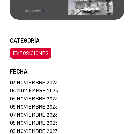
CATEGORÍA
EXPOSICIONES
FECHA
03 NOVIEMBRE 2023
04 NOVIEMBRE 2023
05 NOVIEMBRE 2023
06 NOVIEMBRE 2023
07 NOVIEMBRE 2023
08 NOVIEMBRE 2023
09 NOVIEMBRE 2023