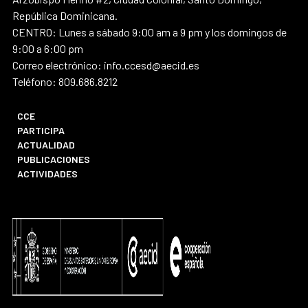
República Dominicana.
CENTRO: Lunes a sábado 9:00 am a 9 pm y los domingos de
9:00 a 6:00 pm
Correo electrónico: info.ccesd@aecid.es
Teléfono: 809.686.8212
CCE
PARTICIPA
ACTUALIDAD
PUBLICACIONES
ACTIVIDADES