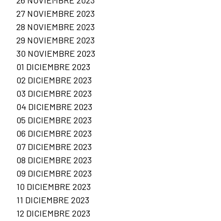
26 NOVIEMBRE 2023
27 NOVIEMBRE 2023
28 NOVIEMBRE 2023
29 NOVIEMBRE 2023
30 NOVIEMBRE 2023
01 DICIEMBRE 2023
02 DICIEMBRE 2023
03 DICIEMBRE 2023
04 DICIEMBRE 2023
05 DICIEMBRE 2023
06 DICIEMBRE 2023
07 DICIEMBRE 2023
08 DICIEMBRE 2023
09 DICIEMBRE 2023
10 DICIEMBRE 2023
11 DICIEMBRE 2023
12 DICIEMBRE 2023