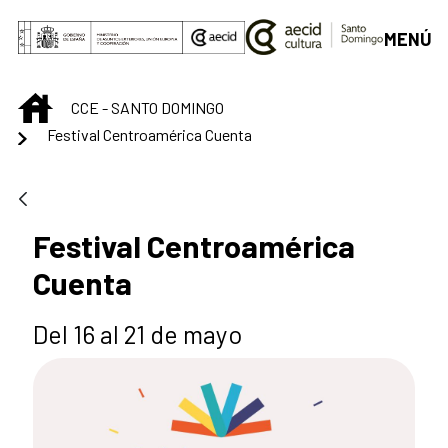
Saltar al contenido principal
MENÚ
INICIO
CCE - SANTO DOMINGO
Festival Centroamérica Cuenta
Festival Centroamérica
Cuenta
Del 16 al 21 de mayo