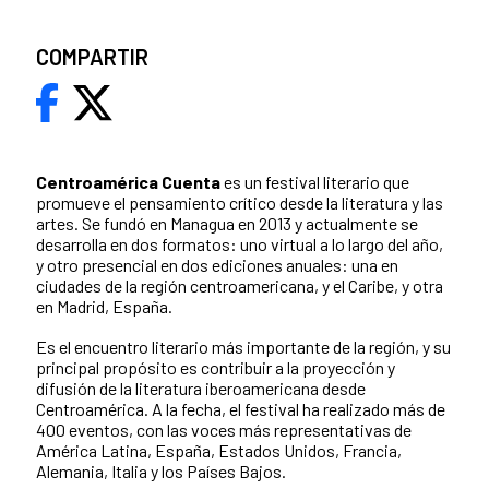
COMPARTIR
Centroamérica Cuenta
es un festival literario que
promueve el pensamiento crítico desde la literatura y las
artes. Se fundó en Managua en 2013 y actualmente se
desarrolla en dos formatos: uno virtual a lo largo del año,
y otro presencial en dos ediciones anuales: una en
ciudades de la región centroamericana, y el Caribe, y otra
en Madrid, España.
Es el encuentro literario más importante de la región, y su
principal propósito es contribuir a la proyección y
difusión de la literatura iberoamericana desde
Centroamérica. A la fecha, el festival ha realizado más de
400 eventos, con las voces más representativas de
América Latina, España, Estados Unidos, Francia,
Alemania, Italia y los Países Bajos.