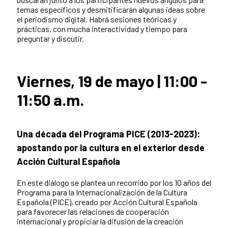
temas específicos y desmitificarán algunas ideas sobre
el periodismo digital. Habrá sesiones teóricas y
prácticas, con mucha interactividad y tiempo para
preguntar y discutir.
Viernes, 19 de mayo | 11:00 -
11:50 a.m.
Una década del Programa PICE (2013-2023):
apostando por la cultura en el exterior desde
Acción Cultural Española
En este diálogo se plantea un recorrido por los 10 años del
Programa para la Internacionalización de la Cultura
Española (PICE), creado por Acción Cultural Española
para favorecer las relaciones de cooperación
internacional y propiciar la difusión de la creación