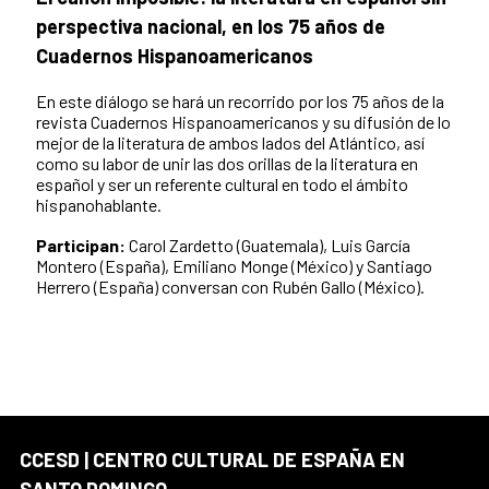
perspectiva nacional, en los 75 años de
Cuadernos Hispanoamericanos
En este diálogo se hará un recorrido por los 75 años de la
revista Cuadernos Hispanoamericanos y su difusión de lo
mejor de la literatura de ambos lados del Atlántico, así
como su labor de unir las dos orillas de la literatura en
español y ser un referente cultural en todo el ámbito
hispanohablante.
Participan:
Carol Zardetto (Guatemala), Luis García
Montero (España), Emiliano Monge (México) y Santiago
Herrero (España) conversan con Rubén Gallo (México).
CCESD | CENTRO CULTURAL DE ESPAÑA EN