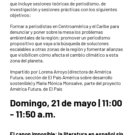
que incluye sesiones teóricas de periodismo, de
investigación y sesiones prácticas con los siguientes
objetivos:
Formar a periodistas en Centroamérica y el Caribe para
denunciar y poner sobre la mesa los problemas
ambientales de la región; promover un periodismo
propositivo que vaya a la búsqueda de soluciones
escalables a otras zonas de la región y fomentar alianzas
que visibilicen cómo afecta el cambio climático a esta
zona del planeta.
Impartido por Lorena Arroyo (directora de América
Futura, sección de El País América sobre desarrollo
sostenible) y María Mónica Monsalve, parte del proyecto
América Futura, de El País
Domingo, 21 de mayo | 11:00
- 11:50 a.m.
El canon imposible: la literatura en español sin