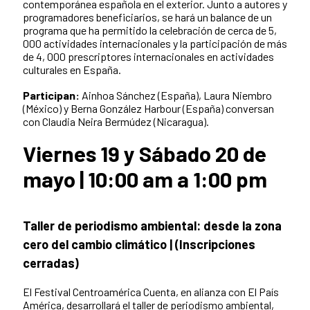
contemporánea española en el exterior. Junto a autores y
programadores beneficiarios, se hará un balance de un
programa que ha permitido la celebración de cerca de 5,
000 actividades internacionales y la participación de más
de 4, 000 prescriptores internacionales en actividades
culturales en España.
Participan:
Ainhoa Sánchez (España), Laura Niembro
(México) y Berna González Harbour (España) conversan
con Claudia Neira Bermúdez (Nicaragua).
Viernes 19 y Sábado 20 de
mayo | 10:00 am a 1:00 pm
Taller de periodismo ambiental: desde la zona
cero del cambio climático |
(Inscripciones
cerradas)
El Festival Centroamérica Cuenta, en alianza con El País
América, desarrollará el taller de periodismo ambiental,