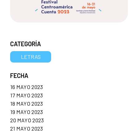
CATEGORÍA
LETRAS
FECHA
16 MAYO 2023
17 MAYO 2023
18 MAYO 2023
19 MAYO 2023
20 MAYO 2023
21 MAYO 2023