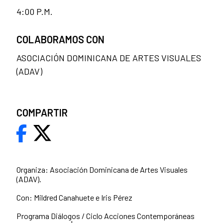
4:00 P.M.
COLABORAMOS CON
ASOCIACIÓN DOMINICANA DE ARTES VISUALES
(ADAV)
COMPARTIR
Organiza: Asociación Dominicana de Artes Visuales
(ADAV).
Con: Mildred Canahuete e Iris Pérez
Programa Diálogos / Ciclo Acciones Contemporáneas