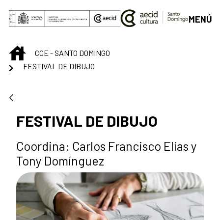
Saltar al contenido principal
MENÚ
INICIO
CCE - SANTO DOMINGO
FESTIVAL DE DIBUJO
FESTIVAL DE DIBUJO
Coordina: Carlos Francisco Elías y
Tony Domínguez