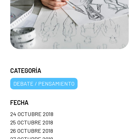
CATEGORÍA
DEBATE / PENSAMIENTO
FECHA
24 OCTUBRE 2018
25 OCTUBRE 2018
26 OCTUBRE 2018
27 OCTUBRE 2018