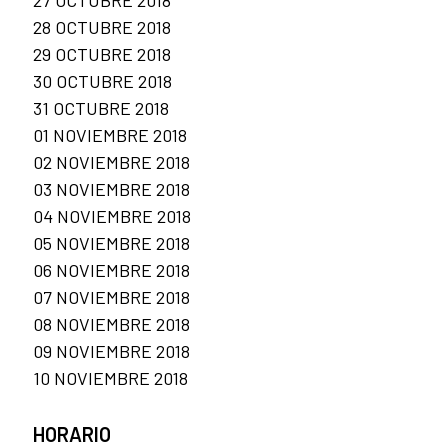
28 OCTUBRE 2018
29 OCTUBRE 2018
30 OCTUBRE 2018
31 OCTUBRE 2018
01 NOVIEMBRE 2018
02 NOVIEMBRE 2018
03 NOVIEMBRE 2018
04 NOVIEMBRE 2018
05 NOVIEMBRE 2018
06 NOVIEMBRE 2018
07 NOVIEMBRE 2018
08 NOVIEMBRE 2018
09 NOVIEMBRE 2018
10 NOVIEMBRE 2018
HORARIO