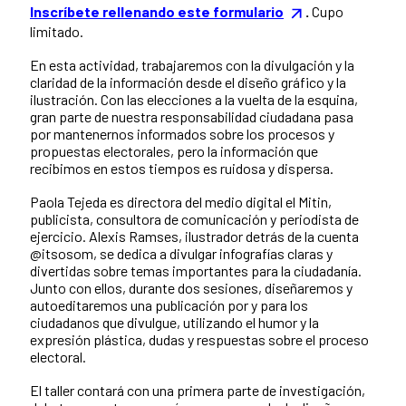
Inscríbete rellenando este formulario
.
Cupo
limitado.
En esta actividad, trabajaremos con la divulgación y la
claridad de la información desde el diseño gráfico y la
ilustración. Con las elecciones a la vuelta de la esquina,
gran parte de nuestra responsabilidad ciudadana pasa
por mantenernos informados sobre los procesos y
propuestas electorales, pero la información que
recibimos en estos tiempos es ruidosa y dispersa.
Paola Tejeda es directora del medio digital el Mitin,
publicista, consultora de comunicación y periodista de
ejercicio. Alexis Ramses, ilustrador detrás de la cuenta
@itsosom, se dedica a divulgar infografías claras y
divertidas sobre temas importantes para la ciudadanía.
Junto con ellos, durante dos sesiones, diseñaremos y
autoeditaremos una publicación por y para los
ciudadanos que divulgue, utilizando el humor y la
expresión plástica, dudas y respuestas sobre el proceso
electoral.
El taller contará con una primera parte de investigación,