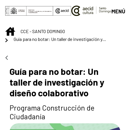
Saltar al contenido principal
MENÚ
INICIO
CCE - SANTO DOMINGO
Guía para no botar: Un taller de investigación y diseño colaborativo
Guía para no botar: Un
taller de investigación y
diseño colaborativo
Programa Construcción de
Ciudadanía