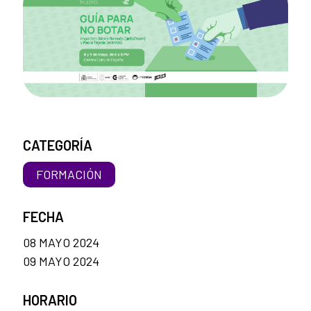
CATEGORÍA
FORMACIÓN
FECHA
08 MAYO 2024
09 MAYO 2024
HORARIO