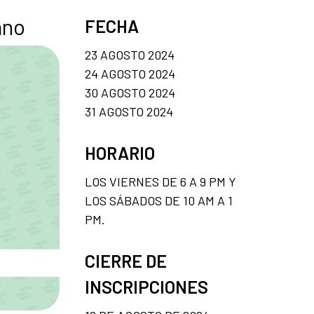
ano
FECHA
23 AGOSTO 2024
24 AGOSTO 2024
30 AGOSTO 2024
31 AGOSTO 2024
HORARIO
LOS VIERNES DE 6 A 9 PM Y
LOS SÁBADOS DE 10 AM A 1
PM.
CIERRE DE
INSCRIPCIONES