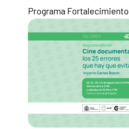
Programa Fortalecimiento 