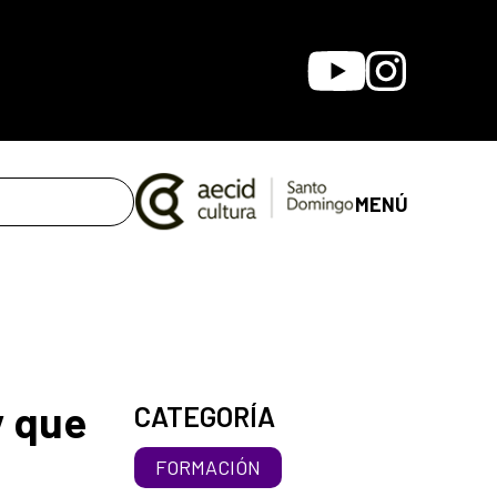
Youtube
Instagram
MENÚ
y que
CATEGORÍA
FORMACIÓN