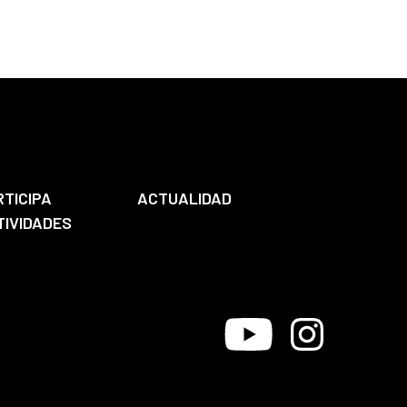
RTICIPA
ACTUALIDAD
TIVIDADES
Youtube
Instagram