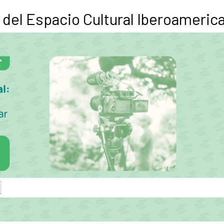
del Espacio Cultural Iberoameric