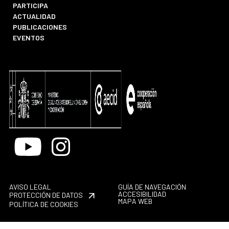
PARTICIPA
ACTUALIDAD
PUBLICACIONES
EVENTOS
Youtube
Instagram
AVISO LEGAL
GUÍA DE NAVEGACIÓN
ACCESIBILIDAD
PROTECCIÓN DE DATOS
MAPA WEB
POLÍTICA DE COOKIES