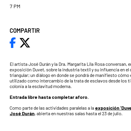
7 PM
COMPARTIR
El artista José Durán y la Dra. Margarita Lila Rosa conversan, e
exposición Duvet, sobre la industria textil y su influencia en e
triangular; un diálogo en donde se pondrá de manifiesto cómo el
utilizado como intercambio de la trata de esclavos desde los t
colonia a la esclavitud moderna.
Entrada libre hasta completar aforo.
Como parte de las actividades paralelas a la
exposición 'Duvet
José Durán
, abierta en nuestras salas hasta el 23 de julio.