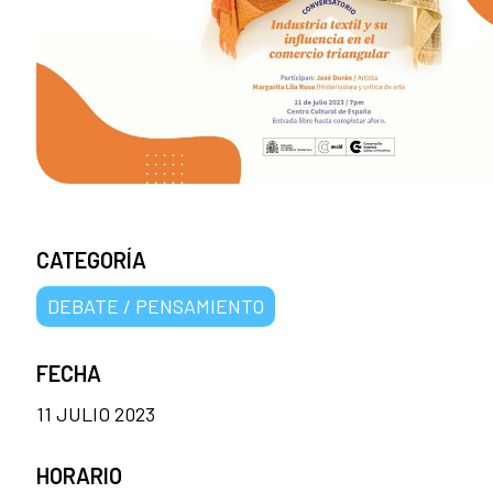
CATEGORÍA
DEBATE / PENSAMIENTO
FECHA
11 JULIO 2023
HORARIO