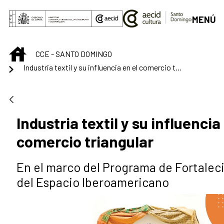
Saltar al contenido principal
MENÚ
INICIO
CCE - SANTO DOMINGO
Industria textil y su influencia en el comercio triangular
Industria textil y su influencia
comercio triangular
En el marco del Programa de Fortalec
del Espacio Iberoamericano